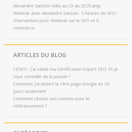
Alexandre Santoni réélu au CA du SEOCamp
Webinar avec Alexandre Santoni : 5 heures de SEO !
Intervention post-Webinar sur le SEO et E-
commerce
ARTICLES DU BLOG
CESEO : J’ai validé ma Certification Expert SEO. Et je
vous conseille de la passer !
Comment j’ai atteint la 1ère page Google en 30
jours seulement
Comment réussir son contenu pour le
référencement ?