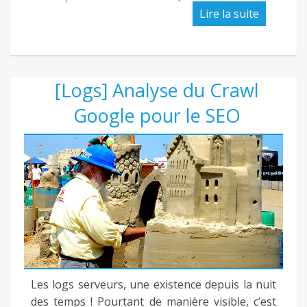
Lire la suite
[Logs] Analyse du Crawl
Google pour le SEO
Les logs serveurs, une existence depuis la nuit
des temps ! Pourtant de manière visible, c’est