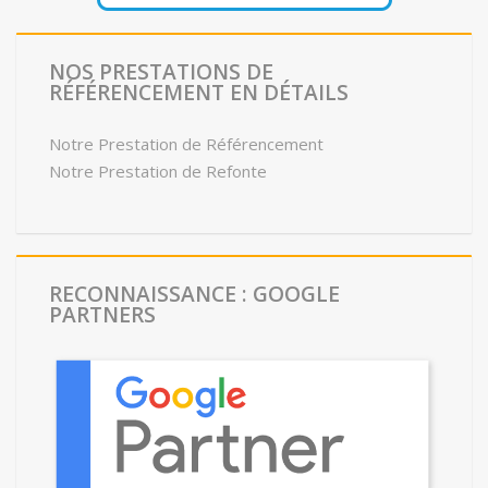
NOS PRESTATIONS DE
RÉFÉRENCEMENT EN DÉTAILS
Notre Prestation de Référencement
Notre Prestation de Refonte
RECONNAISSANCE : GOOGLE
PARTNERS