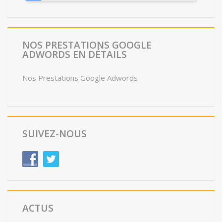
NOS PRESTATIONS GOOGLE
ADWORDS EN DÉTAILS
Nos Prestations Google Adwords
SUIVEZ-NOUS
ACTUS