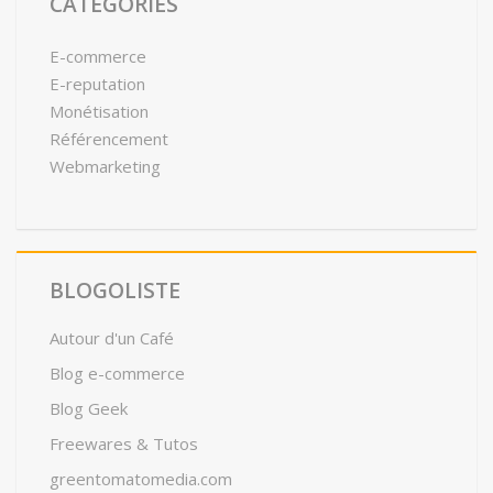
CATÉGORIES
E-commerce
E-reputation
Monétisation
Référencement
Webmarketing
BLOGOLISTE
Autour d'un Café
Blog e-commerce
Blog Geek
Freewares & Tutos
greentomatomedia.com