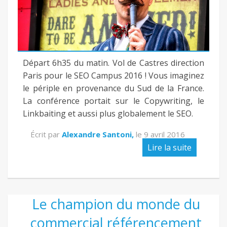
Départ 6h35 du matin. Vol de Castres direction
Paris pour le SEO Campus 2016 ! Vous imaginez
le périple en provenance du Sud de la France.
La conférence portait sur le Copywriting, le
Linkbaiting et aussi plus globalement le SEO.
Écrit par
Alexandre Santoni,
le
9 avril 2016
Lire la suite
Le champion du monde du
commercial référencement