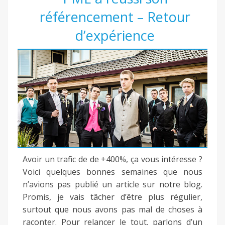
référencement – Retour
d’expérience
Avoir un trafic de de +400%, ça vous intéresse ?
Voici quelques bonnes semaines que nous
n’avions pas publié un article sur notre blog.
Promis, je vais tâcher d’être plus régulier,
surtout que nous avons pas mal de choses à
raconter. Pour relancer le tout, parlons d’un