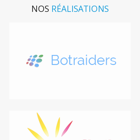
NOS
RÉALISATIONS