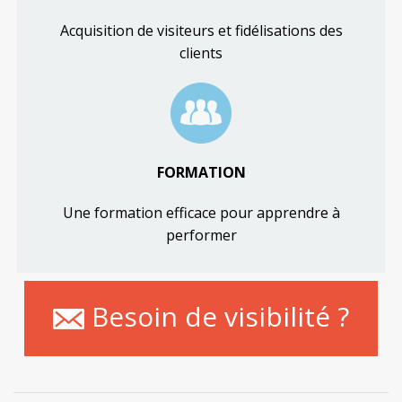
Acquisition de visiteurs et fidélisations des
clients
FORMATION
Une formation efficace pour apprendre à
performer
Besoin de visibilité ?