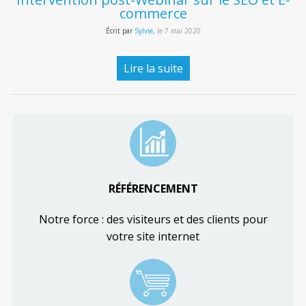
commerce
Écrit par
Sylvie,
le
7 mai 2020
Lire la suite
RÉFÉRENCEMENT
Notre force : des visiteurs et des clients pour
votre site internet