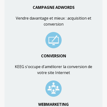
CAMPAGNE ADWORDS
Vendre davantage et mieux : acquisition et
conversion
CONVERSION
KEEG s'occupe d'améliorer la conversion de
votre site Internet
WEBMARKETING