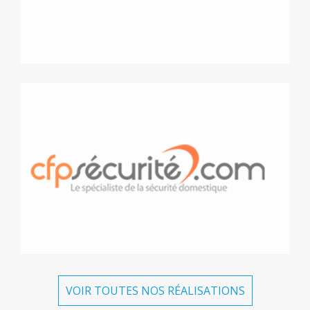
VOIR TOUTES NOS RÉALISATIONS