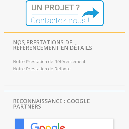
NOS PRESTATIONS DE
RÉFÉRENCEMENT EN DÉTAILS
Notre Prestation de Référencement
Notre Prestation de Refonte
RECONNAISSANCE : GOOGLE
PARTNERS