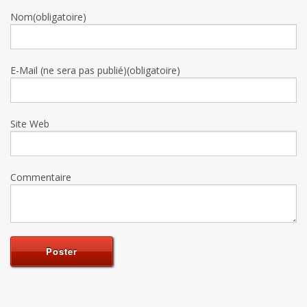
Nom(obligatoire)
E-Mail (ne sera pas publié)(obligatoire)
Site Web
Commentaire