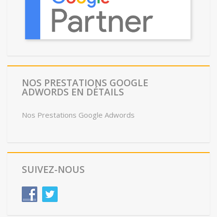
NOS PRESTATIONS GOOGLE
ADWORDS EN DÉTAILS
Nos Prestations Google Adwords
SUIVEZ-NOUS