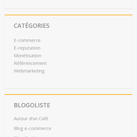
CATÉGORIES
E-commerce
E-reputation
Monétisation
Référencement
Webmarketing
BLOGOLISTE
Autour d'un Café
Blog e-commerce