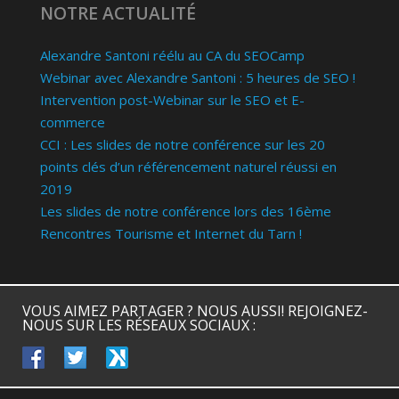
NOTRE ACTUALITÉ
Alexandre Santoni réélu au CA du SEOCamp
Webinar avec Alexandre Santoni : 5 heures de SEO !
Intervention post-Webinar sur le SEO et E-
commerce
CCI : Les slides de notre conférence sur les 20
points clés d’un référencement naturel réussi en
2019
Les slides de notre conférence lors des 16ème
Rencontres Tourisme et Internet du Tarn !
VOUS AIMEZ PARTAGER ? NOUS AUSSI! REJOIGNEZ-
NOUS SUR LES RÉSEAUX SOCIAUX :
facebook
twitter
keeg