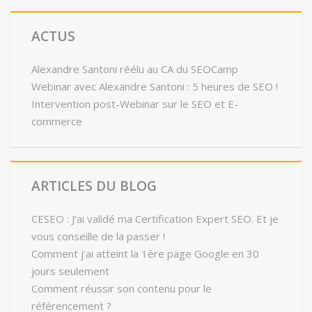
ACTUS
Alexandre Santoni réélu au CA du SEOCamp
Webinar avec Alexandre Santoni : 5 heures de SEO !
Intervention post-Webinar sur le SEO et E-
commerce
ARTICLES DU BLOG
CESEO : J’ai validé ma Certification Expert SEO. Et je
vous conseille de la passer !
Comment j’ai atteint la 1ère page Google en 30
jours seulement
Comment réussir son contenu pour le
référencement ?