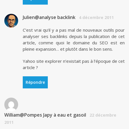
Julien@analyse backlink
4 décembre 2011
C’est vrai qu’il y a pas mal de nouveaux outils pour
analyser ses backlinks depuis la publication de cet
article, comme quoi le domaine du SEO est en
pleine expansion… et plutôt dans le bon sens.
Yahoo site explorer n’existait pas à l’époque de cet
article ?
Répondre
William@Pompes Japy à eau et gasoil
22 décembre
2011