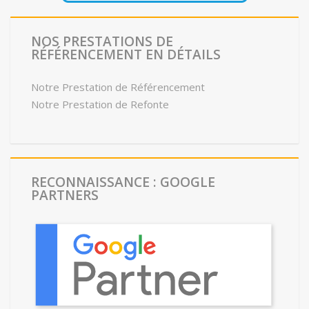
NOS PRESTATIONS DE
RÉFÉRENCEMENT EN DÉTAILS
Notre Prestation de Référencement
Notre Prestation de Refonte
RECONNAISSANCE : GOOGLE
PARTNERS