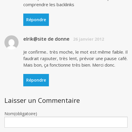
comprendre les backlinks
Répondre
elrik@site de donne
26 janvier 2012
Je confirme.. très moche, le mot est même faible. Il
faudrait rajouter, très lent, prévoir une pause café.
Mais bon, ça fonctionne très bien. Merci donc.
Répondre
Laisser un Commentaire
Nom(obligatoire)