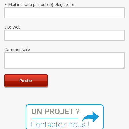
E-Mail (ne sera pas publié)(obligatoire)
Site Web
Commentaire