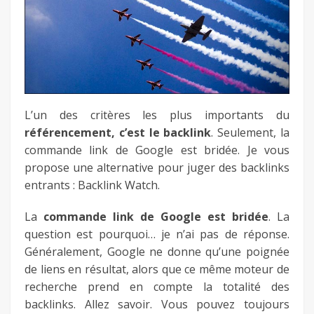
fb
twitter
keeg
L’un des critères les plus importants du
référencement, c’est le backlink
. Seulement, la
commande link de Google est bridée. Je vous
propose une alternative pour juger des backlinks
entrants : Backlink Watch.
La
commande link de Google est bridée
. La
question est pourquoi… je n’ai pas de réponse.
Généralement, Google ne donne qu’une poignée
de liens en résultat, alors que ce même moteur de
recherche prend en compte la totalité des
backlinks. Allez savoir. Vous pouvez toujours