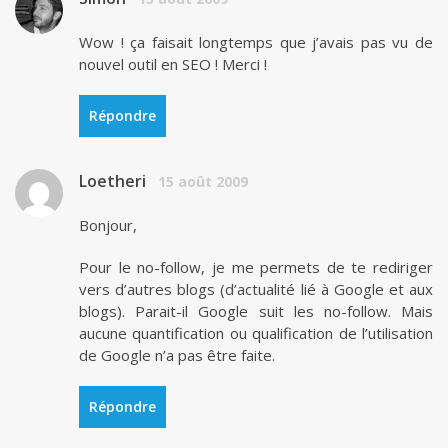
Wow ! ça faisait longtemps que j’avais pas vu de
nouvel outil en SEO ! Merci !
Répondre
Loetheri
15 août 2009
Bonjour,
Pour le no-follow, je me permets de te rediriger
vers d’autres blogs (d’actualité lié à Google et aux
blogs). Parait-il Google suit les no-follow. Mais
aucune quantification ou qualification de l’utilisation
de Google n’a pas être faite.
Répondre