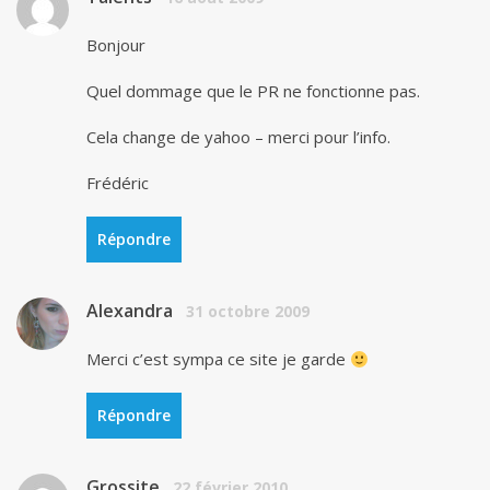
Bonjour
Quel dommage que le PR ne fonctionne pas.
Cela change de yahoo – merci pour l’info.
Frédéric
Répondre
Alexandra
31 octobre 2009
Merci c’est sympa ce site je garde
Répondre
Grossite
22 février 2010