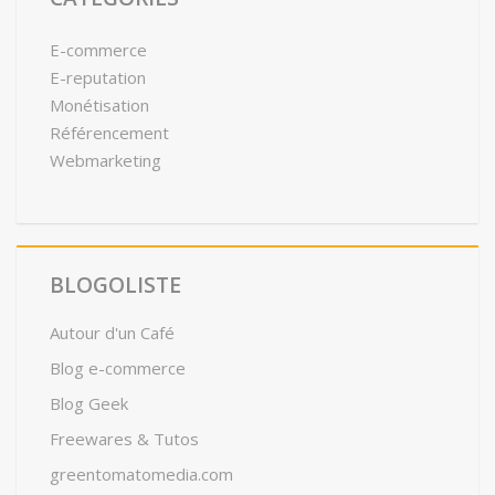
E-commerce
E-reputation
Monétisation
Référencement
Webmarketing
BLOGOLISTE
Autour d'un Café
Blog e-commerce
Blog Geek
Freewares & Tutos
greentomatomedia.com