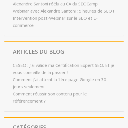
Alexandre Santoni réélu au CA du SEOCamp
Webinar avec Alexandre Santoni : 5 heures de SEO !
Intervention post-Webinar sur le SEO et E-
commerce
ARTICLES DU BLOG
CESEO : J’ai validé ma Certification Expert SEO. Et je
vous conseille de la passer !
Comment j’ai atteint la 1ère page Google en 30
jours seulement
Comment réussir son contenu pour le
référencement ?
CATÉGORIES