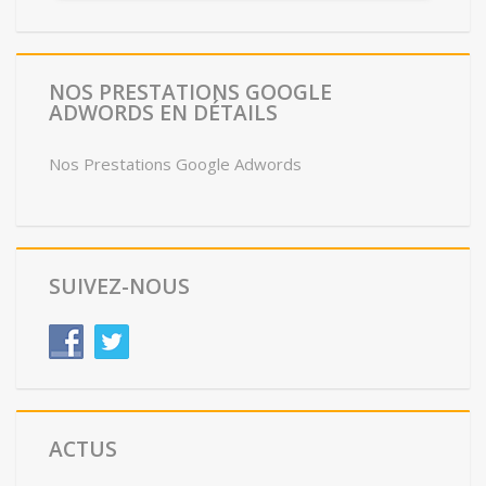
NOS PRESTATIONS GOOGLE
ADWORDS EN DÉTAILS
Nos Prestations Google Adwords
SUIVEZ-NOUS
ACTUS