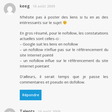
keeg
16 août 2009
N’hésite pas à poster des liens si tu en as des
intéressants sur le sujet
En gros résumé, pour le nofollow, les constatations
actuelles sont celles-ci :
– Google suit les liens en nofollow
– un nofollow n’influe pas sur le référencement du
site Internet pointé
– un nofollow influe sur le référencement du site
Internet pointant
D’ailleurs, il serait temps que je passe les
commentaires et pseudo en dofollow.
Répondre
Talents
16 août 2009