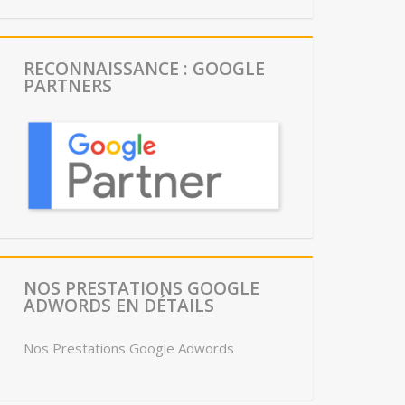
RECONNAISSANCE : GOOGLE
PARTNERS
NOS PRESTATIONS GOOGLE
ADWORDS EN DÉTAILS
Nos Prestations Google Adwords