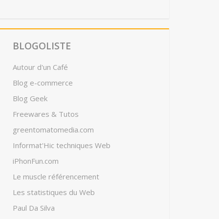
BLOGOLISTE
Autour d'un Café
Blog e-commerce
Blog Geek
Freewares & Tutos
greentomatomedia.com
Informat'Hic techniques Web
iPhonFun.com
Le muscle référencement
Les statistiques du Web
Paul Da Silva