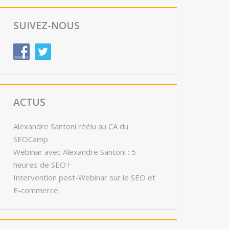
SUIVEZ-NOUS
ACTUS
Alexandre Santoni réélu au CA du
SEOCamp
Webinar avec Alexandre Santoni : 5
heures de SEO !
Intervention post-Webinar sur le SEO et
E-commerce