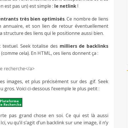
n est pas un) est simple :
le netlink
!
entrants très bien optimisés
. Ce nombre de liens
n annuaire, et son lien de retour éventuellement
 structure des liens qui le positionne aussi bien.
 textuel. Seek totalise des
milliers de backlinks
(comme cela). En HTML, ces liens donnent ça :
e recherche</a>
es images, et plus précisément sur des .gif. Seek
u gros. Voici ci-dessous l’exemple le plus petit :
rte pas grand chose en soi. Ce qui est là aussi
. Ici, vu qu’il s’agit d’un backlink sur une image, il n’y