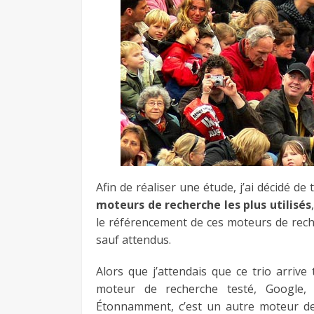
Afin de réaliser une étude, j’ai décidé d
moteurs de recherche les plus utilisés
le référencement de ces moteurs de reche
sauf attendus.
Alors que j’attendais que ce trio arriv
moteur de recherche testé, Google, 
Étonnamment, c’est un autre moteur de