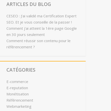
ARTICLES DU BLOG
CESEO : J’ai validé ma Certification Expert
SEO. Et je vous conseille de la passer !
Comment j’ai atteint la 1ère page Google
en 30 jours seulement
Comment réussir son contenu pour le
référencement ?
CATÉGORIES
E-commerce
E-reputation
Monétisation
Référencement
Webmarketing