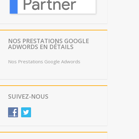
NOS PRESTATIONS GOOGLE
ADWORDS EN DÉTAILS
Nos Prestations Google Adwords
SUIVEZ-NOUS