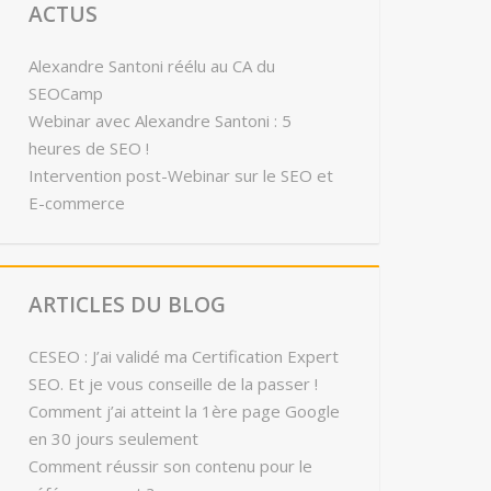
ACTUS
Alexandre Santoni réélu au CA du
SEOCamp
Webinar avec Alexandre Santoni : 5
heures de SEO !
Intervention post-Webinar sur le SEO et
E-commerce
ARTICLES DU BLOG
CESEO : J’ai validé ma Certification Expert
SEO. Et je vous conseille de la passer !
Comment j’ai atteint la 1ère page Google
en 30 jours seulement
Comment réussir son contenu pour le