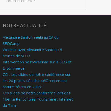
référencement ?
NOTRE ACTUALITÉ
Alexandre Santoni réélu au CA du
SEOCamp
Webinar avec Alexandre Santoni : 5
heures de SEO !
Intervention post-Webinar sur le SEO et
E-commerce
CCI : Les slides de notre conférence sur
les 20 points clés d’un référencement
naturel réussi en 2019
Les slides de notre conférence lors des
16ème Rencontres Tourisme et Internet
du Tarn !