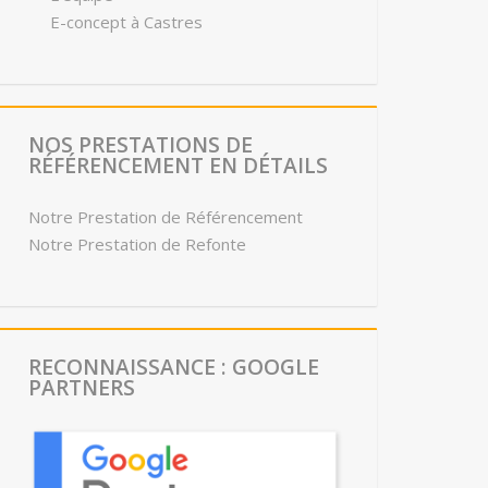
E-concept à Castres
NOS PRESTATIONS DE
RÉFÉRENCEMENT EN DÉTAILS
Notre Prestation de Référencement
Notre Prestation de Refonte
RECONNAISSANCE : GOOGLE
PARTNERS