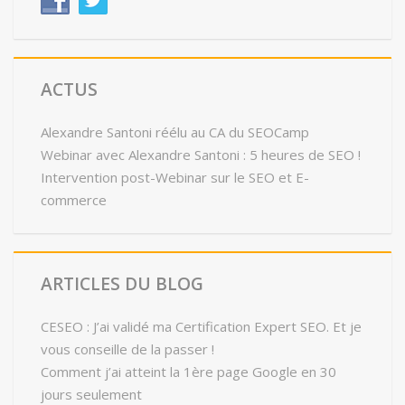
ACTUS
Alexandre Santoni réélu au CA du SEOCamp
Webinar avec Alexandre Santoni : 5 heures de SEO !
Intervention post-Webinar sur le SEO et E-
commerce
ARTICLES DU BLOG
CESEO : J’ai validé ma Certification Expert SEO. Et je
vous conseille de la passer !
Comment j’ai atteint la 1ère page Google en 30
jours seulement