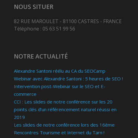
NOUS SITUER
82 RUE MAROULET - 81100 CASTRES - FRANCE
Téléphone : 05 63 51 99 56
NOTRE ACTUALITÉ
Alexandre Santoni réélu au CA du SEOCamp
Webinar avec Alexandre Santoni : 5 heures de SEO !
Intervention post-Webinar sur le SEO et E-
commerce
CCI : Les slides de notre conférence sur les 20
points clés d’un référencement naturel réussi en
2019
Les slides de notre conférence lors des 16ème
Rencontres Tourisme et Internet du Tarn !