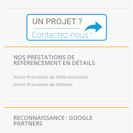
NOS PRESTATIONS DE
RÉFÉRENCEMENT EN DÉTAILS
Notre Prestation de Référencement
Notre Prestation de Refonte
RECONNAISSANCE : GOOGLE
PARTNERS