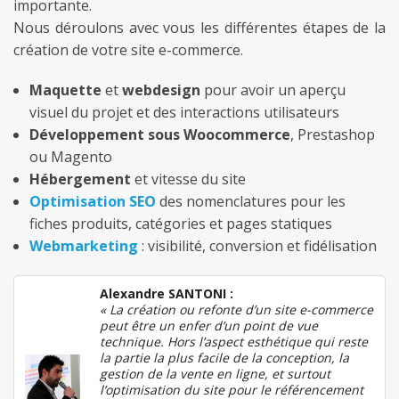
importante.
Nous déroulons avec vous les différentes étapes de la
création de votre site e-commerce.
Maquette
et
webdesign
pour avoir un aperçu
visuel du projet et des interactions utilisateurs
Développement sous Woocommerce
, Prestashop
ou Magento
Hébergement
et vitesse du site
Optimisation SEO
des nomenclatures pour les
fiches produits, catégories et pages statiques
Webmarketing
: visibilité, conversion et fidélisation
Alexandre SANTONI :
« La création ou refonte d’un site e-commerce
peut être un enfer d’un point de vue
technique. Hors l’aspect esthétique qui reste
la partie la plus facile de la conception, la
gestion de la vente en ligne, et surtout
l’optimisation du site pour le référencement