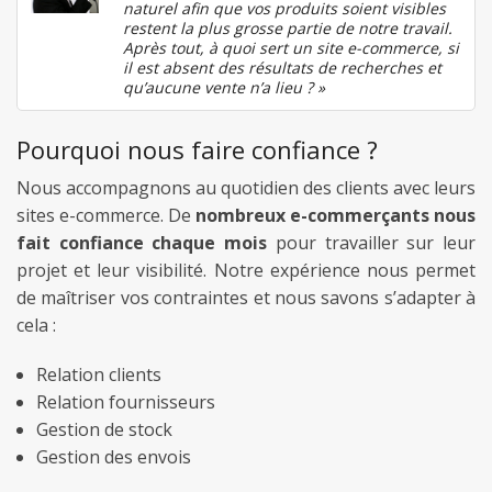
naturel afin que vos produits soient visibles
restent la plus grosse partie de notre travail.
Après tout, à quoi sert un site e-commerce, si
il est absent des résultats de recherches et
qu’aucune vente n’a lieu ? »
Pourquoi nous faire confiance ?
Nous accompagnons au quotidien des clients avec leurs
sites e-commerce. De
nombreux e-commerçants nous
fait confiance chaque mois
pour travailler sur leur
projet et leur visibilité. Notre expérience nous permet
de maîtriser vos contraintes et nous savons s’adapter à
cela :
Relation clients
Relation fournisseurs
Gestion de stock
Gestion des envois