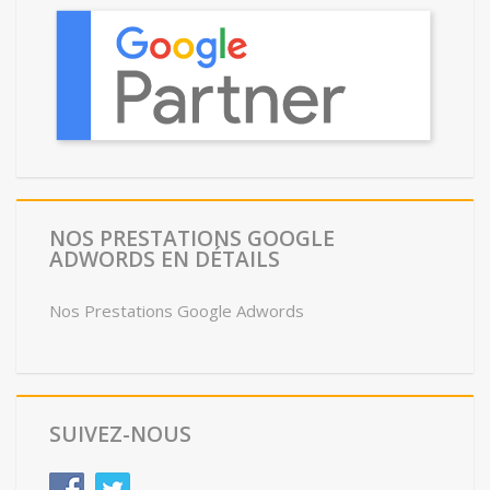
NOS PRESTATIONS GOOGLE
ADWORDS EN DÉTAILS
Nos Prestations Google Adwords
SUIVEZ-NOUS