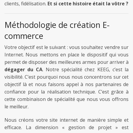
clients, fidélisation.
Et si cette histoire était la vôtre ?
fb
Méthodologie de création E-
twitter
commerce
keeg
Votre objectif est le suivant : vous souhaitez vendre sur
Internet. Nous mettons en place le dispositif qui vous
permet de disposer des meilleures armes pour arriver à
dégager du CA
. Notre spécialité chez KEEG, c’est la
visibilité. C’est pourquoi nous nous concentrons sur cet
objectif là et nous faisons appel à nos partenaires de
confiance pour la réalisation technique. C’est grâce à
cette combinaison de spécialité que nous vous offrons
le meilleur.
Nous créons votre site internet de manière simple et
efficace. La dimension « gestion de projet » est