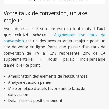
Votre taux de conversion, un axe
majeur
Avoir du trafic sur son site est excellent mais
il faut
que celui-ci achète
!
Augmenter son taux de
conversion
est un des axes et enjeu majeur pour un
site de vente en ligne. Parce que passer d’un taux de
conversion de 1% à 1,2% représente 20% de CA
supplémentaire, il nous parait indispensable
d’améliorer ce point.
Amélioration des éléments de réassurances
Analyse et action panier
Mise en place d’outils favorisant le taux de
conversion
Délai, frais et positionnement