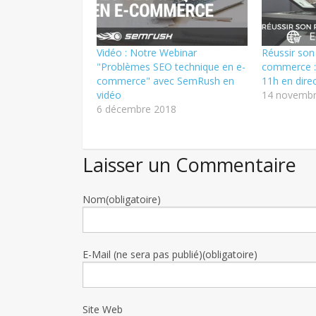
Vidéo : Notre Webinar
Réussir son
"Problèmes SEO technique en e-
commerce :
commerce" avec SemRush en
11h en direc
vidéo
14 novembr
6 décembre 2018
Laisser un Commentaire
Nom(obligatoire)
E-Mail (ne sera pas publié)(obligatoire)
Site Web