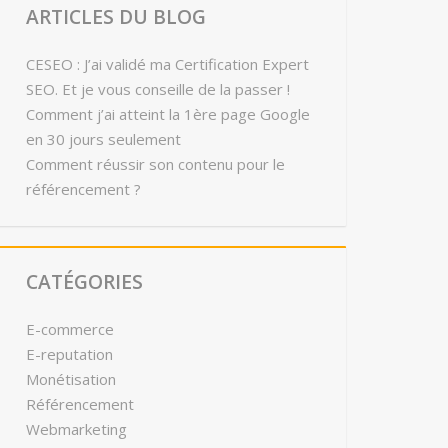
ARTICLES DU BLOG
CESEO : J’ai validé ma Certification Expert
SEO. Et je vous conseille de la passer !
Comment j’ai atteint la 1ère page Google
en 30 jours seulement
Comment réussir son contenu pour le
référencement ?
CATÉGORIES
E-commerce
E-reputation
Monétisation
Référencement
Webmarketing