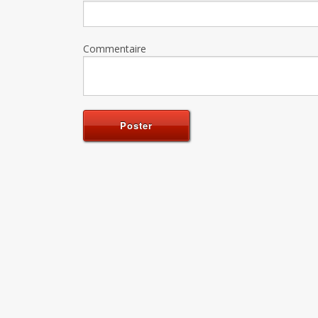
Commentaire