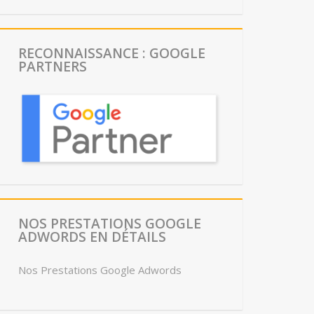
RECONNAISSANCE : GOOGLE
PARTNERS
NOS PRESTATIONS GOOGLE
ADWORDS EN DÉTAILS
Nos Prestations Google Adwords