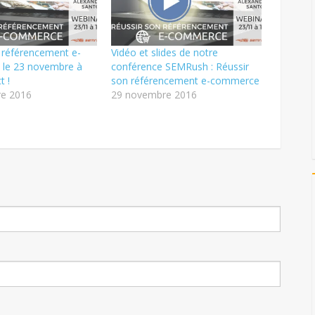
 référencement e-
Vidéo et slides de notre
 le 23 novembre à
conférence SEMRush : Réussir
t !
son référencement e-commerce
e 2016
29 novembre 2016