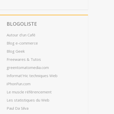
BLOGOLISTE
Autour d'un Café
Blog e-commerce
Blog Geek
Freewares & Tutos
greentomatomedia.com
Informat'Hic techniques Web
iPhonFun.com
Le muscle référencement
Les statistiques du Web
Paul Da Silva