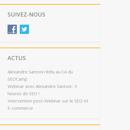
SUIVEZ-NOUS
ACTUS
Alexandre Santoni réélu au CA du
SEOCamp
Webinar avec Alexandre Santoni : 5
heures de SEO !
Intervention post-Webinar sur le SEO et
E-commerce