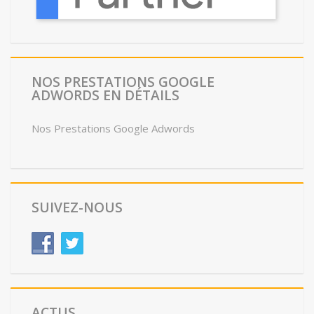
NOS PRESTATIONS GOOGLE
ADWORDS EN DÉTAILS
Nos Prestations Google Adwords
SUIVEZ-NOUS
ACTUS