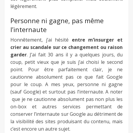
légèrement.
Personne ni gagne, pas même
l’internaute
Honnêtement, j’ai hésité
entre m’insurger et
crier au scandale sur ce changement ou raison
garder
. J’ai fait 30 ans il y a quelques jours, du
coup, petit vieux que je suis j’ai choisi le second
point. Pour être parfaitement clair, je ne
cautionne absolument pas ce que fait Google
pour le coup. A mes yeux, personne ni gagne
(sauf Google) et surtout pas l’internaute. A noter
que je ne cautionne absolument pas non plus les
on-box et autres services permettant de
conserver l’internaute sur Google au détriment de
la visibilité des sites produisant du contenu, mais
c’est encore un autre sujet.