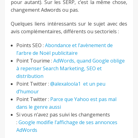
pour autant). Sur les SERP, c’est la même chose,
changement Adwords ou pas.
Quelques liens intéressants sur le sujet avec des
avis complémentaires, différents ou sectoriels :
Points SEO :
Abondance et l’avènement de
l’arbre de Noël publicitaire
Point Tourime :
AdWords, quand Google oblige
à repenser Search Marketing, SEO et
distribution
Point Twitter :
@alexaloola1 et un peu
d’humour
Point Twitter :
Parce que Yahoo est pas mal
dans le genre aussi
Si vous n’avez pas suivi les changements
:
Google modifie l’affichage de ses annonces
AdWords