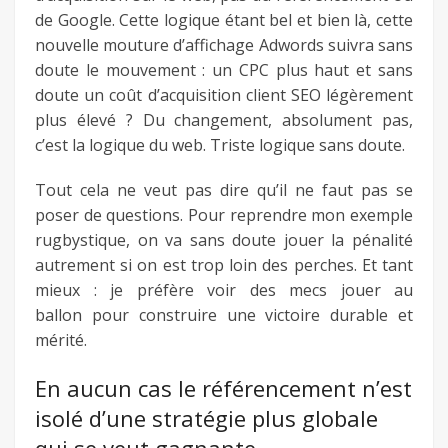
de Google. Cette logique étant bel et bien là, cette
nouvelle mouture d’affichage Adwords suivra sans
doute le mouvement : un CPC plus haut et sans
doute un coût d’acquisition client SEO légèrement
plus élevé ? Du changement, absolument pas,
c’est la logique du web. Triste logique sans doute.
Tout cela ne veut pas dire qu’il ne faut pas se
poser de questions. Pour reprendre mon exemple
rugbystique, on va sans doute jouer la pénalité
autrement si on est trop loin des perches. Et tant
mieux : je préfère voir des mecs jouer au
ballon pour construire une victoire durable et
mérité.
En aucun cas le référencement n’est
isolé d’une stratégie plus globale