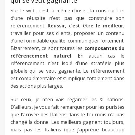
qui se veut gagnante
Sur le web, c’est la même chose : la construction
d’une réussite n’est pas que construire son
référencement.
Réussir, c’est être le meilleur
,
travailler pour ses clients, proposer un contenu
d’une formidable qualité, communiquer fortement.
Bizarrement, ce sont toutes les
composantes du
référencement naturel
. En aucun cas le
référencement n’est isolé d’une stratégie plus
globale qui se veut gagnante. Le référencement
est complémentaire et s’implique totalement dans
des actions plus larges.
Sur ceux, je m’en vais regarder les XI nations.
D’ailleurs, je vous fait remarquer pour les puristes
que l’arrivée des Italiens dans le tournois n’a pas
changé la donne. Les meilleurs gagnent toujours,
mais pas les Italiens (que j’apprécie beaucoup