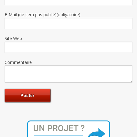
E-Mail (ne sera pas publié)(obligatoire)
Site Web
Commentaire