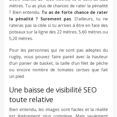
mètres. Tu as plus de chances de rater la pénalité
? Bien entendu.
Tu as de forte chance de rater
la pénalité ? Surement pas
. D’ailleurs, tu ne
rateras pas la cible si tu arrives à être en face des
poteaux sur la ligne des 22 mètres, 5,60 mètres ou
5,20 mètres.
Pour les personnes qui ne sont pas adeptes du
rugby, vous pouvez faire pareil avec la hauteur
d’un panier de basket, la taille d’un filet de pêche
ou encore nombre de tomates cerises que fait
un pied.
Une baisse de visibilité SEO
toute relative
Bien entendu, les images sont faciles et la réalité
est légèrement plus complexe. Mais seulement