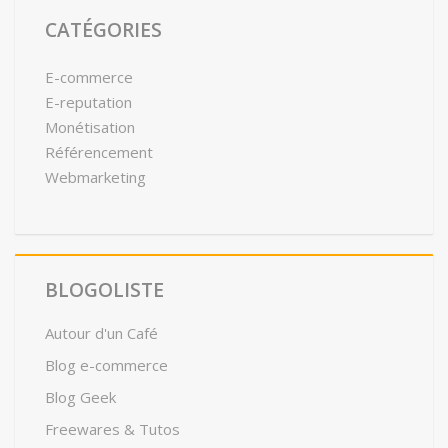
CATÉGORIES
E-commerce
E-reputation
Monétisation
Référencement
Webmarketing
BLOGOLISTE
Autour d'un Café
Blog e-commerce
Blog Geek
Freewares & Tutos