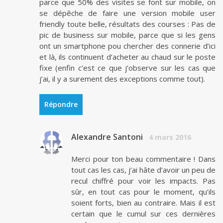
parce que 50% des visites se font sur mobile, on
se dépêche de faire une version mobile user
friendly toute belle, résultats des courses : Pas de
pic de business sur mobile, parce que si les gens
ont un smartphone pou chercher des connerie d’ici
et là, ils continuent d’acheter au chaud sur le poste
fixe (enfin c’est ce que j’observe sur les cas que
j’ai, il y a surement des exceptions comme tout).
Répondre
Alexandre Santoni
4 mars 2016
Merci pour ton beau commentaire ! Dans
tout cas les cas, j’ai hâte d’avoir un peu de
recul chiffré pour voir les impacts. Pas
sûr, en tout cas pour le moment, qu’ils
soient forts, bien au contraire. Mais il est
certain que le cumul sur ces dernières