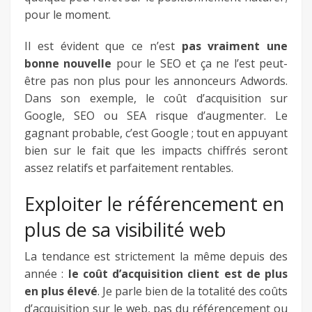
pour le moment.
Il est évident que ce n’est
pas vraiment une
bonne nouvelle
pour le SEO et ça ne l’est peut-
être pas non plus pour les annonceurs Adwords.
Dans son exemple, le coût d’acquisition sur
Google, SEO ou SEA risque d’augmenter. Le
gagnant probable, c’est Google ; tout en appuyant
bien sur le fait que les impacts chiffrés seront
assez relatifs et parfaitement rentables.
Exploiter le référencement en
plus de sa visibilité web
La tendance est strictement la même depuis des
année :
le coût d’acquisition client est de plus
en plus élevé
. Je parle bien de la totalité des coûts
d’acquisition sur le web, pas du référencement ou