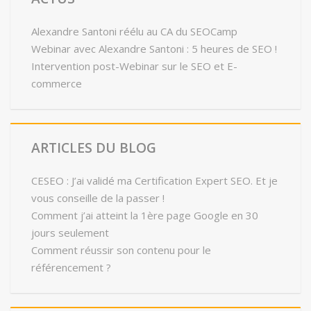
Alexandre Santoni réélu au CA du SEOCamp
Webinar avec Alexandre Santoni : 5 heures de SEO !
Intervention post-Webinar sur le SEO et E-
commerce
ARTICLES DU BLOG
CESEO : J’ai validé ma Certification Expert SEO. Et je
vous conseille de la passer !
Comment j’ai atteint la 1ère page Google en 30
jours seulement
Comment réussir son contenu pour le
référencement ?