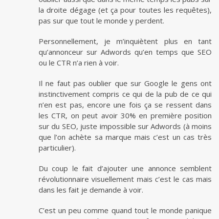
la droite dégage (et ça pour toutes les requêtes),
pas sur que tout le monde y perdent.
Personnellement, je m’inquiètent plus en tant
qu’annonceur sur Adwords qu’en temps que SEO
ou le CTR n’a rien à voir.
Il ne faut pas oublier que sur Google le gens ont
instinctivement compris ce qui de la pub de ce qui
n’en est pas, encore une fois ça se ressent dans
les CTR, on peut avoir 30% en première position
sur du SEO, juste impossible sur Adwords (à moins
que l’on achète sa marque mais c’est un cas très
particulier).
Du coup le fait d’ajouter une annonce semblent
révolutionnaire visuellement mais c’est le cas mais
dans les fait je demande à voir.
C’est un peu comme quand tout le monde panique