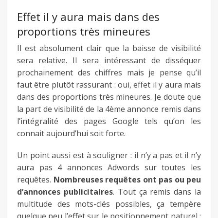
Effet il y aura mais dans des
proportions très mineures
Il est absolument clair que la baisse de visibilité
sera relative. Il sera intéressant de disséquer
prochainement des chiffres mais je pense qu’il
faut être plutôt rassurant : oui, effet il y aura mais
dans des proportions très mineures. Je doute que
la part de visibilité de la 4ème annonce remis dans
l’intégralité des pages Google tels qu’on les
connait aujourd’hui soit forte.
Un point aussi est à souligner : il n’y a pas et il n’y
aura pas 4 annonces Adwords sur toutes les
requêtes.
Nombreuses requêtes ont pas ou peu
d’annonces publicitaires
. Tout ça remis dans la
multitude des mots-clés possibles, ça tempère
quelque peu l’effet sur le positionnement naturel ;