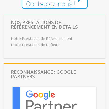
NOS PRESTATIONS DE
RÉFÉRENCEMENT EN DÉTAILS
Notre Prestation de Référencement
Notre Prestation de Refonte
RECONNAISSANCE : GOOGLE
PARTNERS