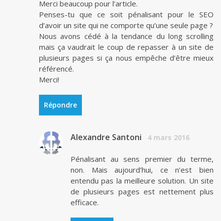
Merci beaucoup pour l’article.
Penses-tu que ce soit pénalisant pour le SEO
d’avoir un site qui ne comporte qu’une seule page ?
Nous avons cédé à la tendance du long scrolling
mais ça vaudrait le coup de repasser à un site de
plusieurs pages si ça nous empêche d’être mieux
référencé.
Merci!
Répondre
Alexandre Santoni
4 mars 2016
Pénalisant au sens premier du terme,
non. Mais aujourd’hui, ce n’est bien
entendu pas la meilleure solution. Un site
de plusieurs pages est nettement plus
efficace.