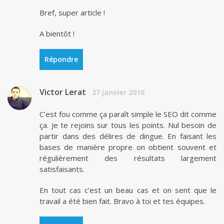
Bref, super article !
A bientôt !
Répondre
Victor Lerat
27 janvier 2016
C’est fou comme ça paraît simple le SEO dit comme
ça. Je te rejoins sur tous les points. Nul besoin de
partir dans des délires de dingue. En faisant les
bases de manière propre on obtient souvent et
régulièrement des résultats largement
satisfaisants.
En tout cas c’est un beau cas et on sent que le
travail a été bien fait. Bravo à toi et tes équipes.