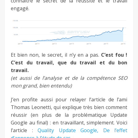
connaitre le secret de la réussite et le travail
engagé.
Et bien non, le secret, il n’y en a pas.
C’est fou !
C’est du travail, que du travail et du bon
travail.
(et aussi de l’analyse et de la compétence SEO
mon grand, bien entendu)
J’en profite aussi pour relayer l’article de l’ami
Thomas Leonetti, qui explique très bien comment
réussir (en plus de la problématique Update
Google au final) : en travaillant, simplement. Voici
l’article :
Quality Update Google, De l’effet