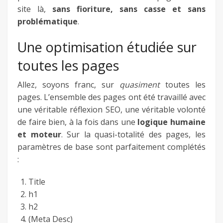
site là,
sans fioriture, sans casse et sans
problématique
.
Une optimisation étudiée sur
toutes les pages
Allez, soyons franc, sur
quasiment
toutes les
pages. L’ensemble des pages ont été travaillé avec
une véritable réflexion SEO, une véritable volonté
de faire bien, à la fois dans une
logique humaine
et moteur
. Sur la quasi-totalité des pages, les
paramètres de base sont parfaitement complétés
:
Title
h1
h2
(Meta Desc)