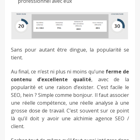
professionnel avec eux
Sans pour autant être dingue, la popularité se
tient.
Au final, ce n’est ni plus ni moins qu’une
ferme de
contenu d’excellente qualité
, avec de la
popularité et une raison d’exister. C’est facile le
SEO, hein ? Simple comme bonjour. Il faut associer
une réelle compétence, une réelle analyse à une
grosse dose de travail. C’est souvent sur ce point
là qu’il doit y avoir une alchimie agence SEO /
client.