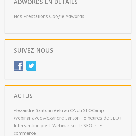
ADWORDS EN DÉTAILS
Nos Prestations Google Adwords
SUIVEZ-NOUS
ACTUS
Alexandre Santoni réélu au CA du SEOCamp
Webinar avec Alexandre Santoni : 5 heures de SEO !
Intervention post-Webinar sur le SEO et E-
commerce