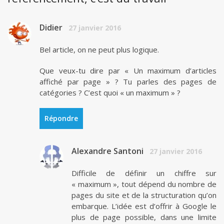
Didier
27 janvier 2016
Bel article, on ne peut plus logique.
Que veux-tu dire par « Un maximum d’articles
affiché par page » ? Tu parles des pages de
catégories ? C’est quoi « un maximum » ?
Répondre
Alexandre Santoni
27 janvier 2016
Difficile de définir un chiffre sur
« maximum », tout dépend du nombre de
pages du site et de la structuration qu’on
embarque. L’idée est d’offrir à Google le
plus de page possible, dans une limite