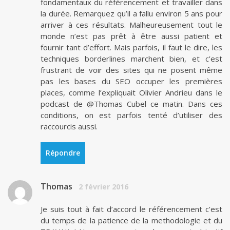
fondamentaux du référencement et travailler dans
la durée. Remarquez qu’il a fallu environ 5 ans pour
arriver à ces résultats. Malheureusement tout le
monde n’est pas prêt à être aussi patient et
fournir tant d’effort. Mais parfois, il faut le dire, les
techniques borderlines marchent bien, et c’est
frustrant de voir des sites qui ne posent même
pas les bases du SEO occuper les premières
places, comme l’expliquait Olivier Andrieu dans le
podcast de @Thomas Cubel ce matin. Dans ces
conditions, on est parfois tenté d’utiliser des
raccourcis aussi.
Répondre
Thomas
2 février 2016
Je suis tout à fait d’accord le référencement c’est
du temps de la patience de la methodologie et du