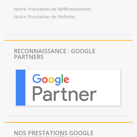
Notre Prestation de Référencement
Notre Prestation de Refonte
RECONNAISSANCE : GOOGLE
PARTNERS
NOS PRESTATIONS GOOGLE