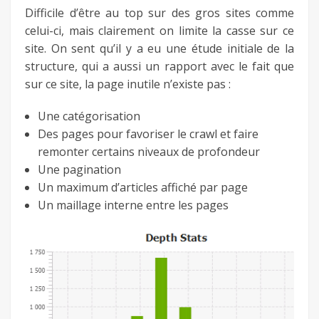
Difficile d’être au top sur des gros sites comme
celui-ci, mais clairement on limite la casse sur ce
site. On sent qu’il y a eu une étude initiale de la
structure, qui a aussi un rapport avec le fait que
sur ce site, la page inutile n’existe pas :
Une catégorisation
Des pages pour favoriser le crawl et faire
remonter certains niveaux de profondeur
Une pagination
Un maximum d’articles affiché par page
Un maillage interne entre les pages