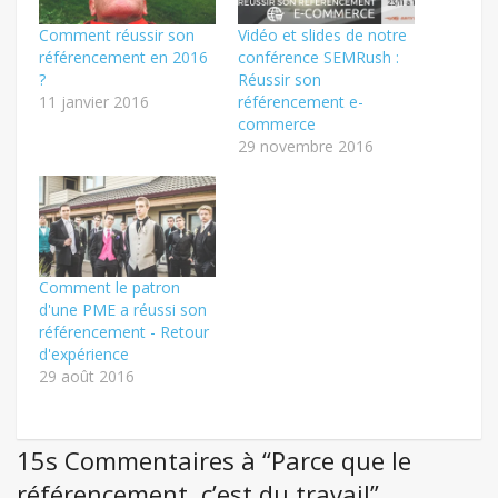
Comment réussir son
Vidéo et slides de notre
référencement en 2016
conférence SEMRush :
?
Réussir son
11 janvier 2016
référencement e-
commerce
29 novembre 2016
Comment le patron
d'une PME a réussi son
référencement - Retour
d'expérience
29 août 2016
15s Commentaires à “Parce que le
référencement, c’est du travail”