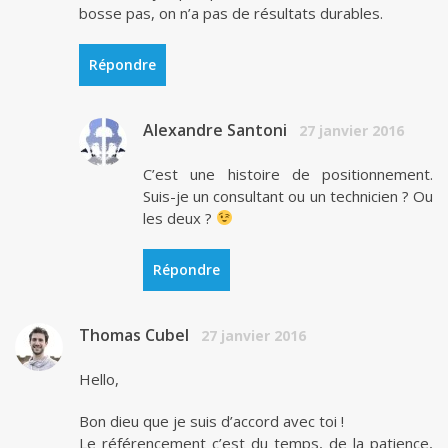
bosse pas, on n’a pas de résultats durables.
Répondre
Alexandre Santoni
27 janvier 2016
C’est une histoire de positionnement.
Suis-je un consultant ou un technicien ? Ou
les deux ?
Répondre
Thomas Cubel
27 janvier 2016
Hello,
Bon dieu que je suis d’accord avec toi !
Le référencement c’est du temps, de la patience,