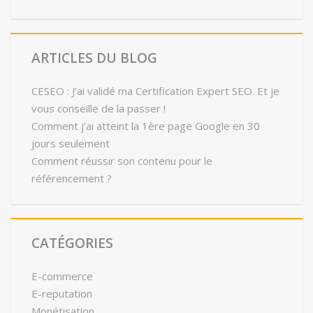
ARTICLES DU BLOG
CESEO : J’ai validé ma Certification Expert SEO. Et je
vous conseille de la passer !
Comment j’ai atteint la 1ère page Google en 30
jours seulement
Comment réussir son contenu pour le
référencement ?
CATÉGORIES
E-commerce
E-reputation
Monétisation