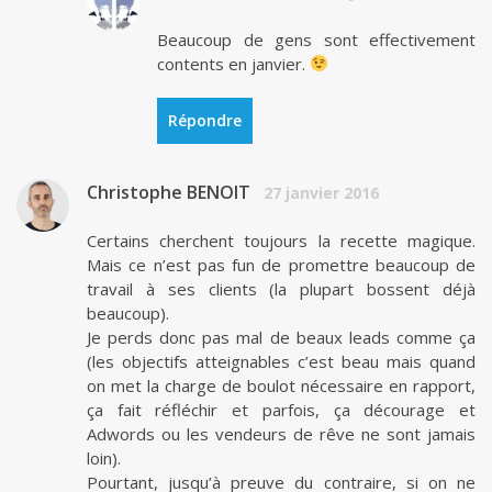
Beaucoup de gens sont effectivement
contents en janvier.
Répondre
Christophe BENOIT
27 janvier 2016
Certains cherchent toujours la recette magique.
Mais ce n’est pas fun de promettre beaucoup de
travail à ses clients (la plupart bossent déjà
beaucoup).
Je perds donc pas mal de beaux leads comme ça
(les objectifs atteignables c’est beau mais quand
on met la charge de boulot nécessaire en rapport,
ça fait réfléchir et parfois, ça décourage et
Adwords ou les vendeurs de rêve ne sont jamais
loin).
Pourtant, jusqu’à preuve du contraire, si on ne