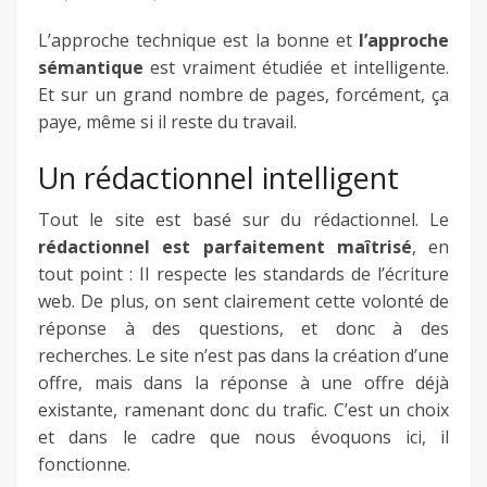
L’approche technique est la bonne et
l’approche
sémantique
est vraiment étudiée et intelligente.
Et sur un grand nombre de pages, forcément, ça
paye, même si il reste du travail.
Un rédactionnel intelligent
Tout le site est basé sur du rédactionnel. Le
rédactionnel est parfaitement maîtrisé
, en
tout point : Il respecte les standards de l’écriture
web. De plus, on sent clairement cette volonté de
réponse à des questions, et donc à des
recherches. Le site n’est pas dans la création d’une
offre, mais dans la réponse à une offre déjà
existante, ramenant donc du trafic. C’est un choix
et dans le cadre que nous évoquons ici, il
fonctionne.