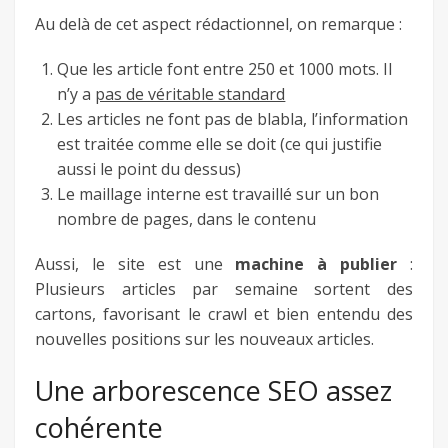
Au delà de cet aspect rédactionnel, on remarque :
Que les article font entre 250 et 1000 mots. Il
n’y a
pas de véritable standard
Les articles ne font pas de blabla, l’information
est traitée comme elle se doit (ce qui justifie
aussi le point du dessus)
Le maillage interne est travaillé sur un bon
nombre de pages, dans le contenu
Aussi, le site est une
machine à publier
:
Plusieurs articles par semaine sortent des
cartons, favorisant le crawl et bien entendu des
nouvelles positions sur les nouveaux articles.
Une arborescence SEO assez
cohérente