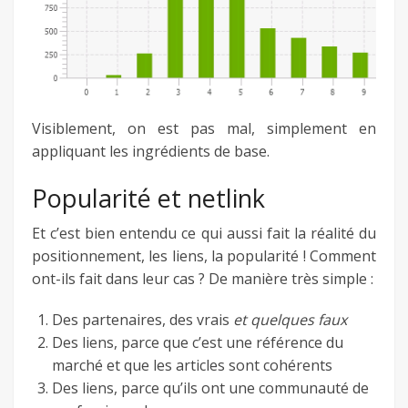
Visiblement, on est pas mal, simplement en
appliquant les ingrédients de base.
Popularité et netlink
Et c’est bien entendu ce qui aussi fait la réalité du
positionnement, les liens, la popularité ! Comment
ont-ils fait dans leur cas ? De manière très simple :
Des partenaires, des vrais
et quelques faux
Des liens, parce que c’est une référence du
marché et que les articles sont cohérents
Des liens, parce qu’ils ont une communauté de