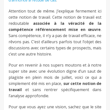
d’annonce à l’étude de cas
.
Attention tout de même. J’explique fermement ici
cette notion de travail. Cette notion de travail est
redoutable
associée à la véracité de la
compétence référencement mise en œuvre
.
Sans compétence, il n’y a pas de travail efficace, ne
rêvons pas. C’est d’ailleurs parfois tout l’objet des
discussions avec certains types de prospects, mais
c’est une autre histoire.
Pour en revenir à nos supers moutons et à notre
super site avec une évolution digne d’un saut de
plagiste en plein mois de juillet, voici ce qui a
simplement été mis en place,
sur cette notion de
travail
et sans rentrer spécifiquement dans
l’analyse approfondie.
Pour que vous ayez une vision, sachez que le site