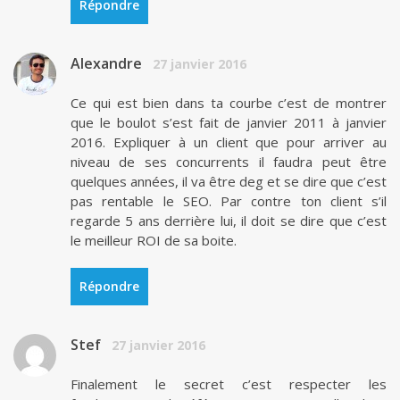
Répondre
Alexandre
27 janvier 2016
Ce qui est bien dans ta courbe c’est de montrer
que le boulot s’est fait de janvier 2011 à janvier
2016. Expliquer à un client que pour arriver au
niveau de ses concurrents il faudra peut être
quelques années, il va être deg et se dire que c’est
pas rentable le SEO. Par contre ton client s’il
regarde 5 ans derrière lui, il doit se dire que c’est
le meilleur ROI de sa boite.
Répondre
Stef
27 janvier 2016
Finalement le secret c’est respecter les