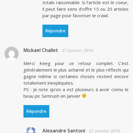
totale raisonnable. Si l’article est le coeur,
il peut faire sens d’offrir 15 ou 20 articles
par page pour favoriser le crawl.
Répondre
Mickael Challet
27 janvier 2016
Merci Keeg pour ce retour complet. C’est
généralement le plus acharné et le plus réflechi qui
gagne même si certaines choses restent encore
totalement inexpliquées.
PS : Je note qu’on a est plusieurs à avoir connu le
beau pic Semrush en Janvier
Répondre
Alexandre Santoni
27 janvier 2016