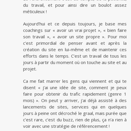
du travail, et pour ainsi dire un boulot assez
méticuleux !
Aujourd’hui et ce depuis toujours, je base mes
coachings sur « avoir un vrai projet », « bien faire
son travail », « avoir un site propre ». Pour moi
c’est primordial de penser avant et après la
création du site en lui-même et de maintenir ces
efforts dans le temps. C’est un travail de tous les
jours à partir du moment où on touche au site et au
projet.
Ca me fait marrer les gens qui viennent et qui te
disent « j’ai une idée de site, comment je peux
faire pour obtenir du trafic rapidement (genre 1
mois) ». On peut y arriver, j’ai déjà assisté à des
lancements de sites, services qui en quelques
jours à peine ont décroché le graal, mais purée que
c’est rare, c’est du buzz, rien de plus, ça n’a rien à
voir avec une stratégie de référencement !