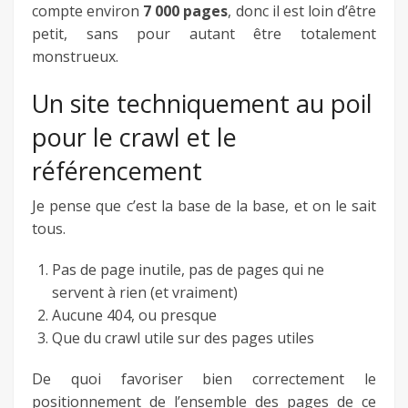
compte environ
7 000 pages
, donc il est loin d’être
petit, sans pour autant être totalement
monstrueux.
Un site techniquement au poil
pour le crawl et le
référencement
Je pense que c’est la base de la base, et on le sait
tous.
Pas de page inutile, pas de pages qui ne
servent à rien (et vraiment)
Aucune 404, ou presque
Que du crawl utile sur des pages utiles
De quoi favoriser bien correctement le
positionnement de l’ensemble des pages de ce