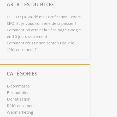
ARTICLES DU BLOG
CESEO : J’ai validé ma Certification Expert
SEO. Et je vous conseille de la passer !
Comment j’ai atteint la 1ère page Google
en 30 jours seulement
Comment réussir son contenu pour le
référencement ?
CATÉGORIES
E-commerce
E-reputation
Monétisation
Référencement
Webmarketing