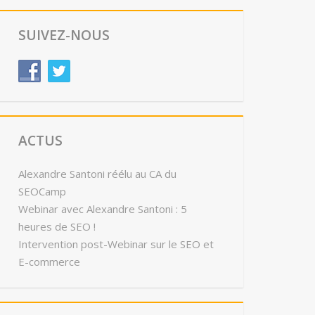
SUIVEZ-NOUS
ACTUS
Alexandre Santoni réélu au CA du
SEOCamp
Webinar avec Alexandre Santoni : 5
heures de SEO !
Intervention post-Webinar sur le SEO et
E-commerce