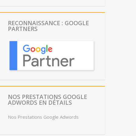
RECONNAISSANCE : GOOGLE
PARTNERS
NOS PRESTATIONS GOOGLE
ADWORDS EN DÉTAILS
Nos Prestations Google Adwords