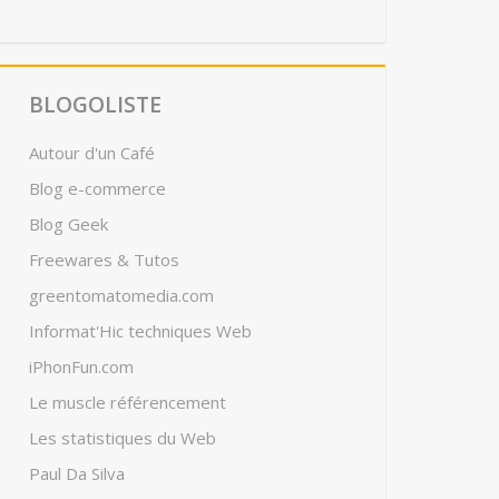
BLOGOLISTE
Autour d'un Café
Blog e-commerce
Blog Geek
Freewares & Tutos
greentomatomedia.com
Informat'Hic techniques Web
iPhonFun.com
Le muscle référencement
Les statistiques du Web
Paul Da Silva