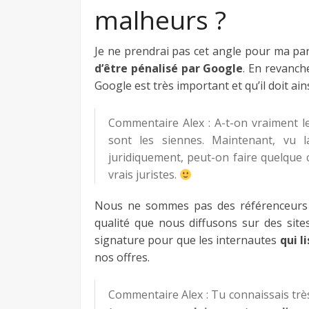
malheurs ?
Je ne prendrai pas cet angle pour ma part
d’être pénalisé par Google
. En revanch
Google est très important et qu’il doit ain
Commentaire Alex : A-t-on vraiment le 
sont les siennes. Maintenant, vu l
juridiquement, peut-on faire quelque 
vrais juristes.
Nous ne sommes pas des référenceurs 
qualité que nous diffusons sur des site
signature pour que les internautes
qui l
nos offres.
Commentaire Alex : Tu connaissais très 