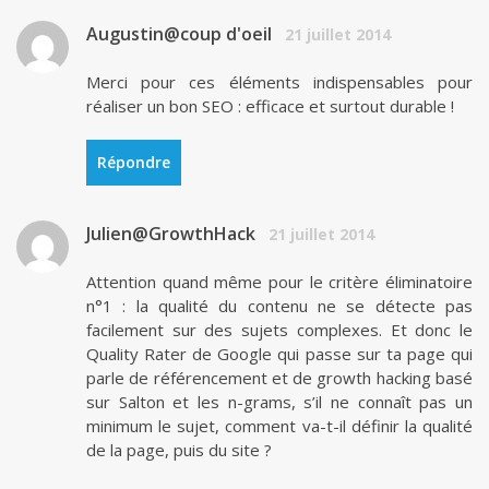
Augustin@coup d'oeil
21 juillet 2014
Merci pour ces éléments indispensables pour
réaliser un bon SEO : efficace et surtout durable !
Répondre
Julien@GrowthHack
21 juillet 2014
Attention quand même pour le critère éliminatoire
n°1 : la qualité du contenu ne se détecte pas
facilement sur des sujets complexes. Et donc le
Quality Rater de Google qui passe sur ta page qui
parle de référencement et de growth hacking basé
sur Salton et les n-grams, s’il ne connaît pas un
minimum le sujet, comment va-t-il définir la qualité
de la page, puis du site ?