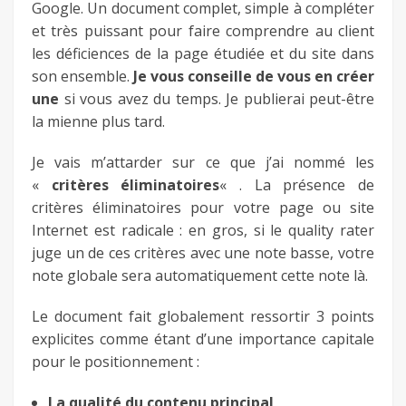
Google. Un document complet, simple à compléter
et très puissant pour faire comprendre au client
les déficiences de la page étudiée et du site dans
son ensemble.
Je vous conseille de vous en créer
une
si vous avez du temps. Je publierai peut-être
la mienne plus tard.
Je vais m’attarder sur ce que j’ai nommé les
«
critères éliminatoires
« . La présence de
critères éliminatoires pour votre page ou site
Internet est radicale : en gros, si le quality rater
juge un de ces critères avec une note basse, votre
note globale sera automatiquement cette note là.
Le document fait globalement ressortir 3 points
explicites comme étant d’une importance capitale
pour le positionnement :
La qualité du contenu principal