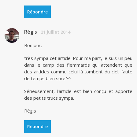
Répondre
Régis
21 juillet 2014
Bonjour,
très sympa cet article. Pour ma part, je suis un peu
dans le camp des flemmards qui attendent que
des articles comme celui là tombent du ciel, faute
de temps bien sûre^^
Sérieusement, l’article est bien conçu et apporte
des petits trucs sympa.
Régis
Répondre