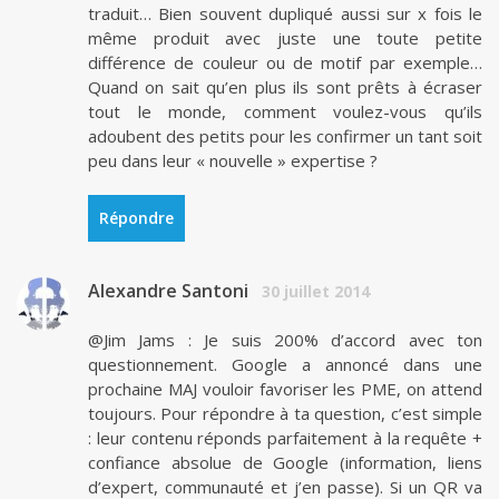
traduit… Bien souvent dupliqué aussi sur x fois le
même produit avec juste une toute petite
différence de couleur ou de motif par exemple…
Quand on sait qu’en plus ils sont prêts à écraser
tout le monde, comment voulez-vous qu’ils
adoubent des petits pour les confirmer un tant soit
peu dans leur « nouvelle » expertise ?
Répondre
Alexandre Santoni
30 juillet 2014
@Jim Jams : Je suis 200% d’accord avec ton
questionnement. Google a annoncé dans une
prochaine MAJ vouloir favoriser les PME, on attend
toujours. Pour répondre à ta question, c’est simple
: leur contenu réponds parfaitement à la requête +
confiance absolue de Google (information, liens
d’expert, communauté et j’en passe). Si un QR va