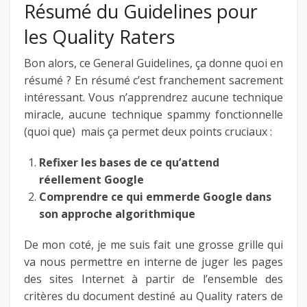
Résumé du Guidelines pour
les Quality Raters
Bon alors, ce General Guidelines, ça donne quoi en
résumé ? En résumé c’est franchement sacrement
intéressant. Vous n’apprendrez aucune technique
miracle, aucune technique spammy fonctionnelle
(quoi que) mais ça permet deux points cruciaux :
Refixer les bases de ce qu’attend
réellement Google
Comprendre ce qui emmerde Google dans
son approche algorithmique
De mon coté, je me suis fait une grosse grille qui
va nous permettre en interne de juger les pages
des sites Internet à partir de l’ensemble des
critères du document destiné au Quality raters de