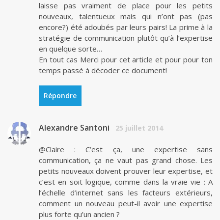
laisse pas vraiment de place pour les petits
nouveaux, talentueux mais qui n’ont pas (pas
encore?) été adoubés par leurs pairs! La prime à la
stratégie de communication plutôt qu’à l’expertise
en quelque sorte…
En tout cas Merci pour cet article et pour pour ton
temps passé à décoder ce document!
Répondre
Alexandre Santoni
25 juillet 2014
@Claire : C’est ça, une expertise sans
communication, ça ne vaut pas grand chose. Les
petits nouveaux doivent prouver leur expertise, et
c’est en soit logique, comme dans la vraie vie : A
l’échelle d’internet sans les facteurs extérieurs,
comment un nouveau peut-il avoir une expertise
plus forte qu’un ancien ?