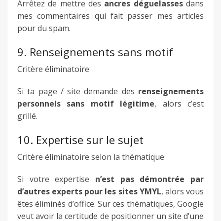
Arrêtez de mettre des
ancres déguelasses
dans
mes commentaires qui fait passer mes articles
pour du spam.
9. Renseignements sans motif
Critère éliminatoire
Si ta page / site demande des
renseignements
personnels sans motif légitime
, alors c’est
grillé.
10. Expertise sur le sujet
Critère éliminatoire selon la thématique
Si votre expertise
n’est pas démontrée par
d’autres experts pour les sites YMYL
, alors vous
êtes éliminés d’office. Sur ces thématiques, Google
veut avoir la certitude de positionner un site d’une