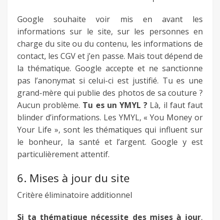
Google souhaite voir mis en avant les
informations sur le site, sur les personnes en
charge du site ou du contenu, les informations de
contact, les CGV et j’en passe. Mais tout dépend de
la thématique. Google accepte et ne sanctionne
pas l’anonymat si celui-ci est justifié. Tu es une
grand-mère qui publie des photos de sa couture ?
Aucun problème.
Tu es un YMYL ?
Là, il faut faut
blinder d’informations. Les YMYL, « You Money or
Your Life », sont les thématiques qui influent sur
le bonheur, la santé et l’argent. Google y est
particulièrement attentif.
6. Mises à jour du site
Critère éliminatoire additionnel
Si ta thématique nécessite des mises à jour
,