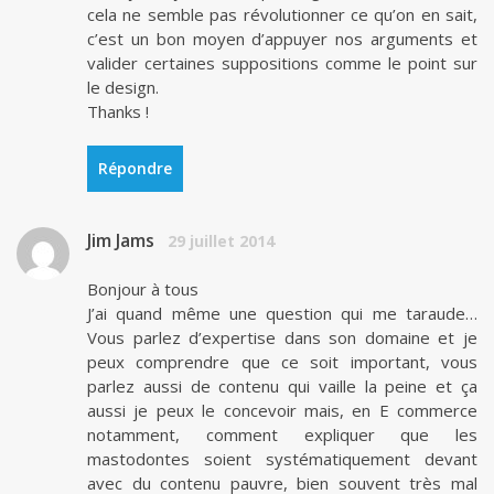
cela ne semble pas révolutionner ce qu’on en sait,
c’est un bon moyen d’appuyer nos arguments et
valider certaines suppositions comme le point sur
le design.
Thanks !
Répondre
Jim Jams
29 juillet 2014
Bonjour à tous
J’ai quand même une question qui me taraude…
Vous parlez d’expertise dans son domaine et je
peux comprendre que ce soit important, vous
parlez aussi de contenu qui vaille la peine et ça
aussi je peux le concevoir mais, en E commerce
notamment, comment expliquer que les
mastodontes soient systématiquement devant
avec du contenu pauvre, bien souvent très mal