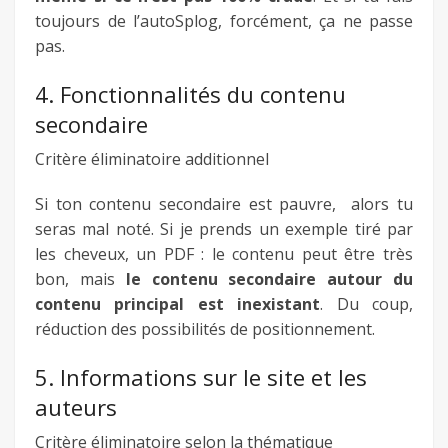
toujours de l’autoSplog, forcément, ça ne passe
pas.
4. Fonctionnalités du contenu
secondaire
Critère éliminatoire additionnel
Si ton contenu secondaire est pauvre, alors tu
seras mal noté. Si je prends un exemple tiré par
les cheveux, un PDF : le contenu peut être très
bon, mais
le contenu secondaire autour du
contenu principal est inexistant
. Du coup,
réduction des possibilités de positionnement.
5. Informations sur le site et les
auteurs
Critère éliminatoire selon la thématique