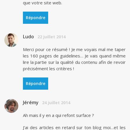
que votre site web.
Répondre
Ludo
22 juillet 2014
Merci pour ce résumé ! Je me voyais mal me taper
les 160 pages de guidelines… Je vais quand même
lire la partie sur la qualité du contenu afin de revoir
précisément les critères !
Répondre
Jérémy
24 juillet 2014
Ah mais il y en a qui refont surface ?
J’ai des articles en retard sur ton blog moi…et les