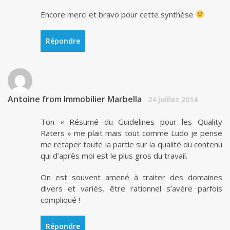
Encore merci et bravo pour cette synthèse
Répondre
Antoine from Immobilier Marbella
24 juillet 2014
Ton « Résumé du Guidelines pour les Quality
Raters » me plait mais tout comme Ludo je pense
me retaper toute la partie sur la qualité du contenu
qui d’après moi est le plus gros du travail.
On est souvent amené à traiter des domaines
divers et variés, être rationnel s’avère parfois
compliqué !
Répondre