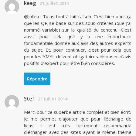
keeg
21 juillet 2014
@Julien : Tu as tout à fait raison. C’est bien pour ça
que les QR se base sur des sous-critères (que j’ai
nommé variable) sur la qualité du contenu. C’est
aussi pour cela qu’il y a une importance
fondamentale donnée aux avis des autres experts
du sujet. Et, pour continuer, c’est pour cela que
pour les YMYL doivent obligatoires disposer d’avis
positifs d’expert pour être bien considérés.
Répondre
Stef
21 juillet 2014
Merci pour ce superbe article complet et bien écrit.
Je me permet d’ajouter que pour l’échange de
liens, il est très fortement recommandé
d’échanger avec des sites ayant le même thème