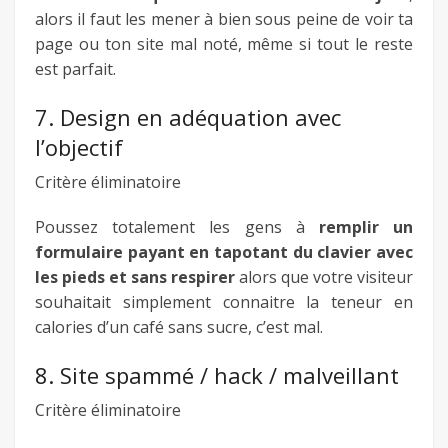
alors il faut les mener à bien sous peine de voir ta
page ou ton site mal noté, même si tout le reste
est parfait.
7. Design en adéquation avec
l’objectif
Critère éliminatoire
Poussez totalement les gens à
remplir un
formulaire payant en tapotant du clavier avec
les pieds et sans respirer
alors que votre visiteur
souhaitait simplement connaitre la teneur en
calories d’un café sans sucre, c’est mal.
8. Site spammé / hack / malveillant
Critère éliminatoire