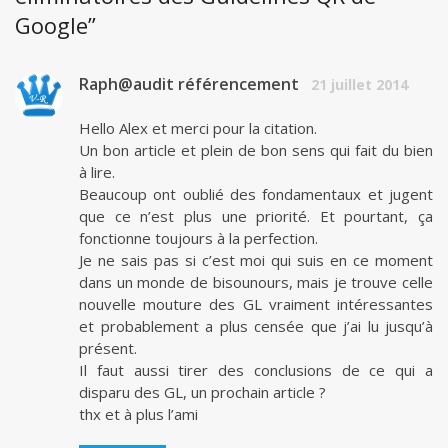
Google”
Raph@audit référencement
21 juillet 2014
Hello Alex et merci pour la citation.
Un bon article et plein de bon sens qui fait du bien
à lire.
Beaucoup ont oublié des fondamentaux et jugent
que ce n’est plus une priorité. Et pourtant, ça
fonctionne toujours à la perfection.
Je ne sais pas si c’est moi qui suis en ce moment
dans un monde de bisounours, mais je trouve celle
nouvelle mouture des GL vraiment intéressantes
et probablement a plus censée que j’ai lu jusqu’à
présent.
Il faut aussi tirer des conclusions de ce qui a
disparu des GL, un prochain article ?
thx et à plus l’ami