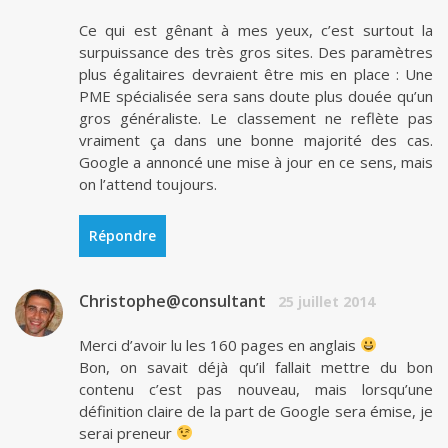
Ce qui est gênant à mes yeux, c’est surtout la
surpuissance des très gros sites. Des paramètres
plus égalitaires devraient être mis en place : Une
PME spécialisée sera sans doute plus douée qu’un
gros généraliste. Le classement ne reflète pas
vraiment ça dans une bonne majorité des cas.
Google a annoncé une mise à jour en ce sens, mais
on l’attend toujours.
Répondre
Christophe@consultant
25 juillet 2014
Merci d’avoir lu les 160 pages en anglais
Bon, on savait déjà qu’il fallait mettre du bon
contenu c’est pas nouveau, mais lorsqu’une
définition claire de la part de Google sera émise, je
serai preneur