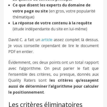
Ce que disent les experts du domaine de
votre page ou site
(en gros, votre popularité
thématique)
La réponse de votre contenu à la requête
(étude indépendante du site en lui-même)
David C. a fait un
article
assez complet là dessus.
Je vous conseille cependant de lire le document
PDF en entier.
Évidemment, ces deux points ont un total rapport
avec l’algorithme. On peut parier le fait que
l’ensemble des critères, ou presque, donnés aux
Quality Raters sont
les critères qu’essayent
aussi de déterminer l’algorithme pour calculer
le positionnement
.
Les critères éliminatoires