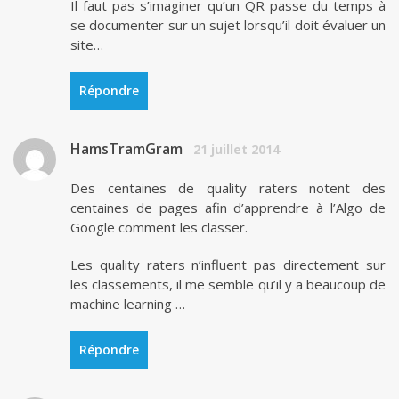
Il faut pas s’imaginer qu’un QR passe du temps à
se documenter sur un sujet lorsqu’il doit évaluer un
site…
Répondre
HamsTramGram
21 juillet 2014
Des centaines de quality raters notent des
centaines de pages afin d’apprendre à l’Algo de
Google comment les classer.
Les quality raters n’influent pas directement sur
les classements, il me semble qu’il y a beaucoup de
machine learning …
Répondre