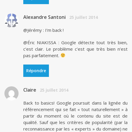
Alexandre Santoni
25 juillet 2014
@Jérémy : I’m back !
@Éric NIAKISSA : Google détecte tout très bien,
c’est clair. Le problème c’est que très bien n’est
pas parfaitement.
Répondre
Claire
25 juillet 2014
Back to basics! Google poursuit dans la lignée du
référencement qui se fait « tout naturellement » à
partir du moment où le contenu du site est de
qualité. Sauf que les critères de popularité (par la
reconnaissance par les « experts » du domaine) ne