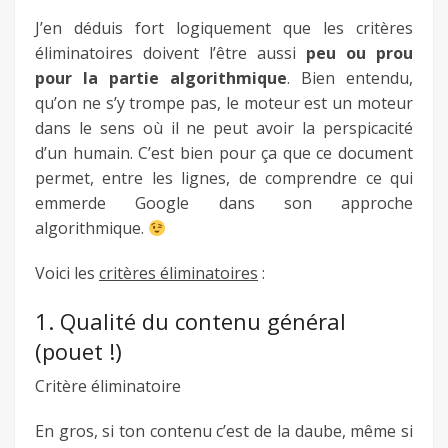
J’en déduis fort logiquement que les critères
éliminatoires doivent l’être aussi
peu ou prou
pour la partie algorithmique
. Bien entendu,
qu’on ne s’y trompe pas, le moteur est un moteur
dans le sens où il ne peut avoir la perspicacité
d’un humain. C’est bien pour ça que ce document
permet, entre les lignes, de comprendre ce qui
emmerde Google dans son approche
algorithmique.
Voici les
critères éliminatoires
:
1. Qualité du contenu général
(pouet !)
Critère éliminatoire
En gros, si ton contenu c’est de la daube, même si