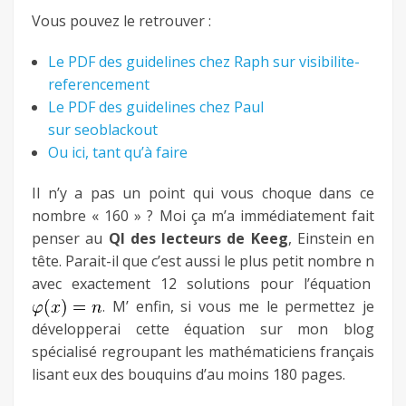
Vous pouvez le retrouver :
Le PDF des guidelines chez Raph sur visibilite-
referencement
Le PDF des guidelines chez Paul
sur seoblackout
Ou ici, tant qu’à faire
Il n’y a pas un point qui vous choque dans ce
nombre « 160 » ? Moi ça m’a immédiatement fait
penser au
QI des lecteurs de Keeg
, Einstein en
tête. Parait-il que c’est aussi le plus petit nombre n
avec exactement 12 solutions pour l’équation
. M’ enfin, si vous me le permettez je
développerai cette équation sur mon blog
spécialisé regroupant les mathématiciens français
lisant eux des bouquins d’au moins 180 pages.