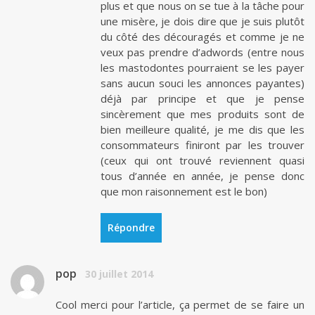
plus et que nous on se tue à la tâche pour
une misère, je dois dire que je suis plutôt
du côté des découragés et comme je ne
veux pas prendre d’adwords (entre nous
les mastodontes pourraient se les payer
sans aucun souci les annonces payantes)
déjà par principe et que je pense
sincèrement que mes produits sont de
bien meilleure qualité, je me dis que les
consommateurs finiront par les trouver
(ceux qui ont trouvé reviennent quasi
tous d’année en année, je pense donc
que mon raisonnement est le bon)
Répondre
pop
30 juillet 2014
Cool merci pour l’article, ça permet de se faire un