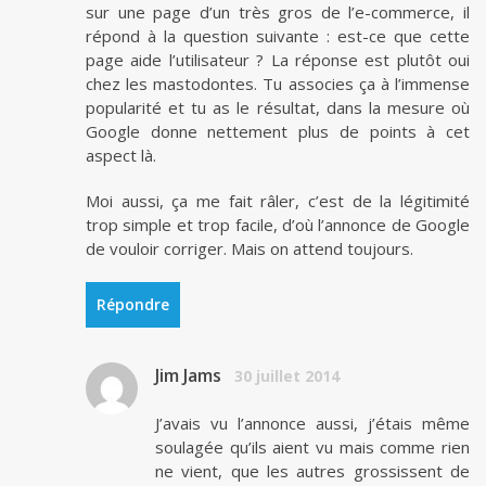
sur une page d’un très gros de l’e-commerce, il
répond à la question suivante : est-ce que cette
page aide l’utilisateur ? La réponse est plutôt oui
chez les mastodontes. Tu associes ça à l’immense
popularité et tu as le résultat, dans la mesure où
Google donne nettement plus de points à cet
aspect là.
Moi aussi, ça me fait râler, c’est de la légitimité
trop simple et trop facile, d’où l’annonce de Google
de vouloir corriger. Mais on attend toujours.
Répondre
Jim Jams
30 juillet 2014
J’avais vu l’annonce aussi, j’étais même
soulagée qu’ils aient vu mais comme rien
ne vient, que les autres grossissent de