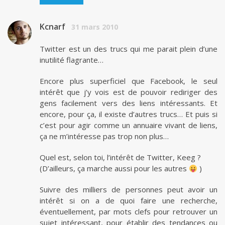
Kcnarf
31 mars 2010
Twitter est un des trucs qui me parait plein d’une
inutilité flagrante…
Encore plus superficiel que Facebook, le seul
intérêt que j’y vois est de pouvoir rediriger des
gens facilement vers des liens intéressants. Et
encore, pour ça, il existe d’autres trucs… Et puis si
c’est pour agir comme un annuaire vivant de liens,
ça ne m’intéresse pas trop non plus…
Quel est, selon toi, l’intérêt de Twitter, Keeg ?
(D’ailleurs, ça marche aussi pour les autres
)
Suivre des milliers de personnes peut avoir un
intérêt si on a de quoi faire une recherche,
éventuellement, par mots clefs pour retrouver un
sujet intéressant, pour établir des tendances ou