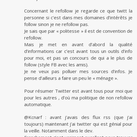
Concernant le refollow je regarde ce que twitt la
personne si c’est dans mes domaines d’intérêts je
follow sinon je ne refollow pas.
Je sais que par « politesse » il est de convention de
refollow.
Mais je met en avant d’abord la qualité
d’informations car c’est avant tous un outils d’info
pour moi, et pas un concours de qui a le plus de
follow (style FB avec les amis).
Je ne veux pas polluer mes sources d’infos. Je
pense d’ailleurs a faire un peu le « ménage ».
Pour résumer Twitter est avant tous pour moi que
pour les autres , d’où ma politique de non refollow
automatique.
@Kcnarf : avant j’avais des flux rss (que j’ai
toujours) maintenant j’ai twitter qui est génial pour
la veille. Notamment dans le dev.