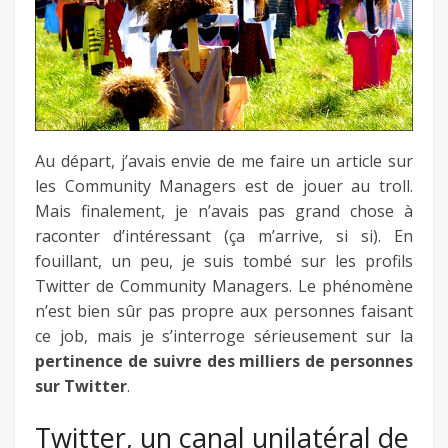
fb
twitter
keeg
Au départ, j’avais envie de me faire un article sur
les Community Managers est de jouer au troll.
Mais finalement, je n’avais pas grand chose à
raconter d’intéressant (ça m’arrive, si si). En
fouillant, un peu, je suis tombé sur les profils
Twitter de Community Managers. Le phénomène
n’est bien sûr pas propre aux personnes faisant
ce job, mais je s’interroge sérieusement sur la
pertinence de suivre des milliers de personnes
sur Twitter
.
Twitter, un canal unilatéral de