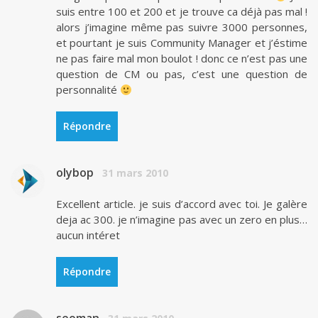
suis entre 100 et 200 et je trouve ca déjà pas mal !
alors j’imagine même pas suivre 3000 personnes,
et pourtant je suis Community Manager et j’éstime
ne pas faire mal mon boulot ! donc ce n’est pas une
question de CM ou pas, c’est une question de
personnalité
Répondre
olybop
31 mars 2010
Excellent article. je suis d’accord avec toi. Je galère
deja ac 300. je n’imagine pas avec un zero en plus…
aucun intéret
Répondre