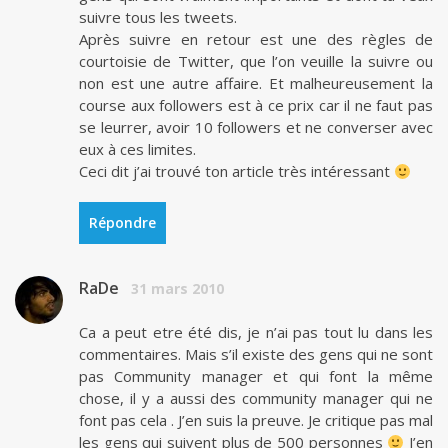
suivre tous les tweets.
Après suivre en retour est une des règles de
courtoisie de Twitter, que l’on veuille la suivre ou
non est une autre affaire. Et malheureusement la
course aux followers est à ce prix car il ne faut pas
se leurrer, avoir 10 followers et ne converser avec
eux à ces limites.
Ceci dit j’ai trouvé ton article très intéressant
Répondre
RaDe
31 mars 2010
Ca a peut etre été dis, je n’ai pas tout lu dans les
commentaires. Mais s’il existe des gens qui ne sont
pas Community manager et qui font la même
chose, il y a aussi des community manager qui ne
font pas cela . J’en suis la preuve. Je critique pas mal
les gens qui suivent plus de 500 personnes
J’en