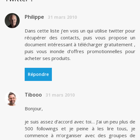
Philippe
31 mars 2010
Dans cette liste j’en vois un qui utilise twitter pour
récupérer des contacts, puis vous propose un
document intéressant à télécharger gratuitement ,
puis vous inonde d’offres promotionnelles pour
acheter ses produits.
Répondre
Tibooo
31 mars 2010
Bonjour,
je suis assez d’accord avec toi… J’ai un peu plus de
500 followings et je peine à les lire tous, je
commence à m’organiser avec des groupes de