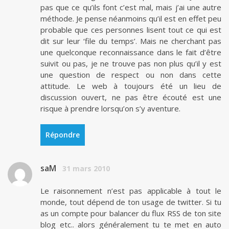
pas que ce qu’ils font c’est mal, mais j’ai une autre
méthode. Je pense néanmoins qu’il est en effet peu
probable que ces personnes lisent tout ce qui est
dit sur leur ‘file du temps’. Mais ne cherchant pas
une quelconque reconnaissance dans le fait d’être
suivit ou pas, je ne trouve pas non plus qu’il y est
une question de respect ou non dans cette
attitude. Le web à toujours été un lieu de
discussion ouvert, ne pas être écouté est une
risque à prendre lorsqu’on s’y aventure.
Répondre
saM
31 mars 2010
Le raisonnement n’est pas applicable à tout le
monde, tout dépend de ton usage de twitter. Si tu
as un compte pour balancer du flux RSS de ton site
blog etc.. alors généralement tu te met en auto