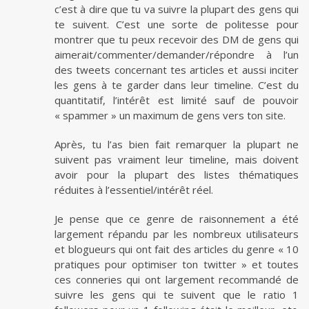
c’est à dire que tu va suivre la plupart des gens qui
te suivent. C’est une sorte de politesse pour
montrer que tu peux recevoir des DM de gens qui
aimerait/commenter/demander/répondre à l’un
des tweets concernant tes articles et aussi inciter
les gens à te garder dans leur timeline. C’est du
quantitatif, l’intérêt est limité sauf de pouvoir
« spammer » un maximum de gens vers ton site.
Après, tu l’as bien fait remarquer la plupart ne
suivent pas vraiment leur timeline, mais doivent
avoir pour la plupart des listes thématiques
réduites à l’essentiel/intérêt réel.
Je pense que ce genre de raisonnement a été
largement répandu par les nombreux utilisateurs
et blogueurs qui ont fait des articles du genre « 10
pratiques pour optimiser ton twitter » et toutes
ces conneries qui ont largement recommandé de
suivre les gens qui te suivent que le ratio 1