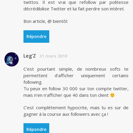
twittos. Il est vrai que refollow par politesse
décrédibilise Twitter et lui fait perdre son intéret.
Bon article, @ bientôt
Répondre
Leg'Z
31 mars 2010
C’est pourtant simple, de nombreux softs te
permettent d’afficher uniquement certains
following.
Tu peux en follow 30 000 sur ton compte twitter,
mais n’en n’afficher que 40 dans ton client
C’est complétement hypocrite, mais tu es sur de
gagner à la course aux followers avec ça !
Répondre