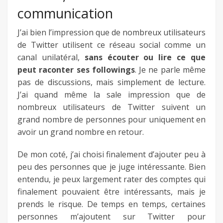
communication
J’ai bien l’impression que de nombreux utilisateurs
de Twitter utilisent ce réseau social comme un
canal unilatéral,
sans écouter ou lire ce que
peut raconter ses followings
. Je ne parle même
pas de discussions, mais simplement de lecture.
J’ai quand même la sale impression que de
nombreux utilisateurs de Twitter suivent un
grand nombre de personnes pour uniquement en
avoir un grand nombre en retour.
De mon coté, j’ai choisi finalement d’ajouter peu à
peu des personnes que je juge intéressante. Bien
entendu, je peux largement rater des comptes qui
finalement pouvaient être intéressants, mais je
prends le risque. De temps en temps, certaines
personnes m’ajoutent sur Twitter pour