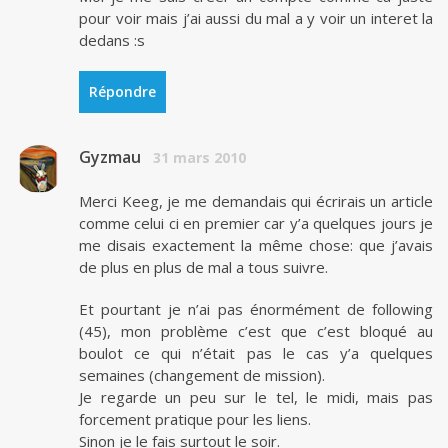
pour voir mais j’ai aussi du mal a y voir un interet la
dedans :s
Répondre
Gyzmau
31 mars 2010
Merci Keeg, je me demandais qui écrirais un article
comme celui ci en premier car y’a quelques jours je
me disais exactement la même chose: que j’avais
de plus en plus de mal a tous suivre.
Et pourtant je n’ai pas énormément de following
(45), mon problème c’est que c’est bloqué au
boulot ce qui n’était pas le cas y’a quelques
semaines (changement de mission).
Je regarde un peu sur le tel, le midi, mais pas
forcement pratique pour les liens.
Sinon je le fais surtout le soir.