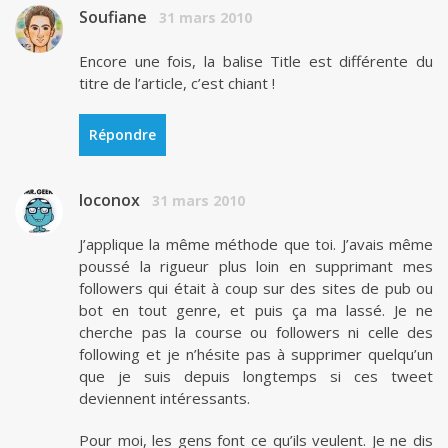
Soufiane
31 mars 2010
Encore une fois, la balise Title est différente du
titre de l’article, c’est chiant !
Répondre
loconox
31 mars 2010
J’applique la même méthode que toi. J’avais même
poussé la rigueur plus loin en supprimant mes
followers qui était à coup sur des sites de pub ou
bot en tout genre, et puis ça ma lassé. Je ne
cherche pas la course ou followers ni celle des
following et je n’hésite pas à supprimer quelqu’un
que je suis depuis longtemps si ces tweet
deviennent intéressants.
Pour moi, les gens font ce qu’ils veulent. Je ne dis