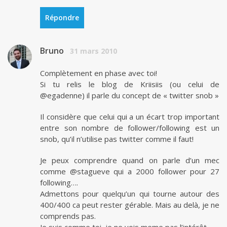
Répondre
Bruno
31 mars 2010
Complètement en phase avec toi!
Si tu relis le blog de Kriisiis (ou celui de
@egadenne) il parle du concept de « twitter snob »
Il considère que celui qui a un écart trop important
entre son nombre de follower/following est un
snob, qu’il n’utilise pas twitter comme il faut!
Je peux comprendre quand on parle d’un mec
comme @stagueve qui a 2000 follower pour 27
following….
Admettons pour quelqu’un qui tourne autour des
400/400 ca peut rester gérable. Mais au delà, je ne
comprends pas.