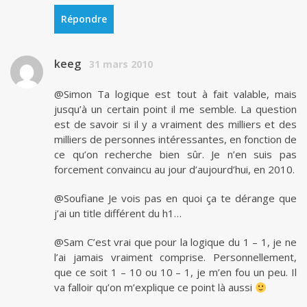
Répondre
keeg
31 mars 2010
@Simon Ta logique est tout à fait valable, mais
jusqu’à un certain point il me semble. La question
est de savoir si il y a vraiment des milliers et des
milliers de personnes intéressantes, en fonction de
ce qu’on recherche bien sûr. Je n’en suis pas
forcement convaincu au jour d’aujourd’hui, en 2010.
@Soufiane Je vois pas en quoi ça te dérange que
j’ai un title différent du h1…
@Sam C’est vrai que pour la logique du 1 – 1, je ne
l’ai jamais vraiment comprise. Personnellement,
que ce soit 1 – 10 ou 10 – 1, je m’en fou un peu. Il
va falloir qu’on m’explique ce point là aussi