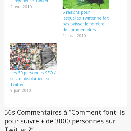
L'expérience Twitter
2 avril 2010
6 raisons pour
lesquelles Twitter ne fait
pas baisser le nombre
de commentaires
11 mai 2010
Les 50 personnes SEO à
suivre absolument sur
Twitter
9 juin 2010
56s Commentaires à “Comment font-ils
pour suivre + de 3000 personnes sur
Twitter ?”