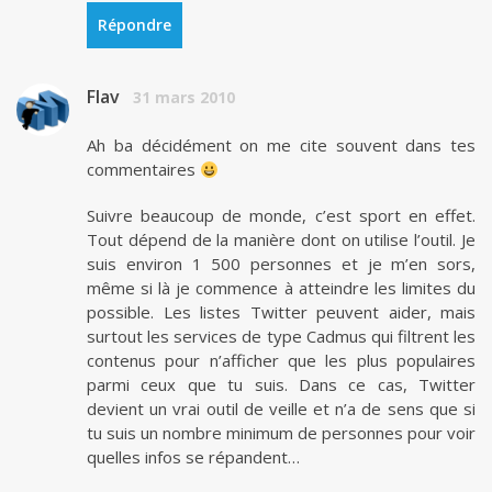
Répondre
Flav
31 mars 2010
Ah ba décidément on me cite souvent dans tes
commentaires
Suivre beaucoup de monde, c’est sport en effet.
Tout dépend de la manière dont on utilise l’outil. Je
suis environ 1 500 personnes et je m’en sors,
même si là je commence à atteindre les limites du
possible. Les listes Twitter peuvent aider, mais
surtout les services de type Cadmus qui filtrent les
contenus pour n’afficher que les plus populaires
parmi ceux que tu suis. Dans ce cas, Twitter
devient un vrai outil de veille et n’a de sens que si
tu suis un nombre minimum de personnes pour voir
quelles infos se répandent…