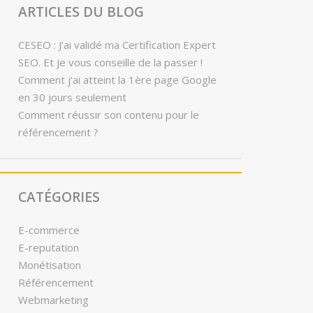
ARTICLES DU BLOG
CESEO : J’ai validé ma Certification Expert
SEO. Et je vous conseille de la passer !
Comment j’ai atteint la 1ère page Google
en 30 jours seulement
Comment réussir son contenu pour le
référencement ?
CATÉGORIES
E-commerce
E-reputation
Monétisation
Référencement
Webmarketing