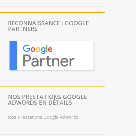
RECONNAISSANCE : GOOGLE
PARTNERS
NOS PRESTATIONS GOOGLE
ADWORDS EN DÉTAILS
Nos Prestations Google Adwords