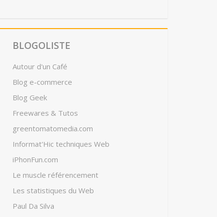
BLOGOLISTE
Autour d'un Café
Blog e-commerce
Blog Geek
Freewares & Tutos
greentomatomedia.com
Informat'Hic techniques Web
iPhonFun.com
Le muscle référencement
Les statistiques du Web
Paul Da Silva