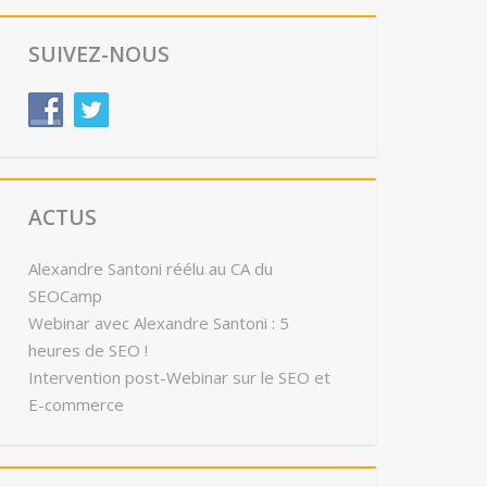
SUIVEZ-NOUS
ACTUS
Alexandre Santoni réélu au CA du
SEOCamp
Webinar avec Alexandre Santoni : 5
heures de SEO !
Intervention post-Webinar sur le SEO et
E-commerce