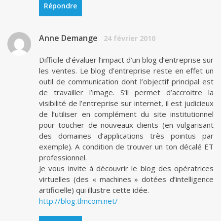
Répondre
Anne Demange
24 février 2010
Difficile d’évaluer l’impact d’un blog d’entreprise sur
les ventes. Le blog d’entreprise reste en effet un
outil de communication dont l’objectif principal est
de travailler l’image. S’il permet d’accroitre la
visibilité de l’entreprise sur internet, il est judicieux
de l’utiliser en complément du site institutionnel
pour toucher de nouveaux clients (en vulgarisant
des domaines d’applications très pointus par
exemple). A condition de trouver un ton décalé ET
professionnel.
Je vous invite à découvrir le blog des opératrices
virtuelles (des « machines » dotées d’intelligence
artificielle) qui illustre cette idée.
http://blog.tlmcom.net/