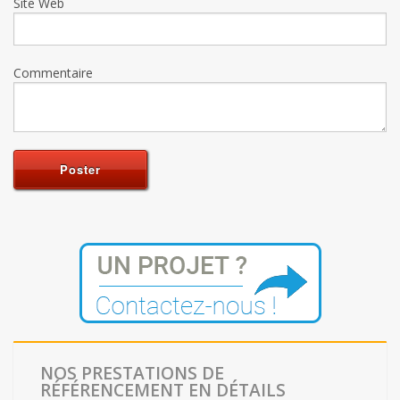
Site Web
Commentaire
NOS PRESTATIONS DE
RÉFÉRENCEMENT EN DÉTAILS