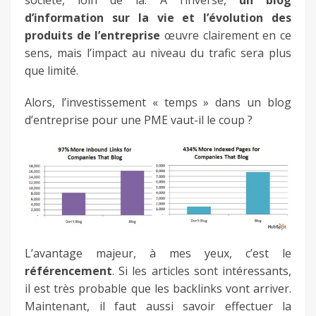
d’information sur la vie et l’évolution des
produits de l’entreprise
œuvre clairement en ce
sens, mais l’impact au niveau du trafic sera plus
que limité.
Alors, l’investissement « temps » dans un blog
d’entreprise pour une PME vaut-il le coup ?
L’avantage majeur, à mes yeux, c’est le
référencement
. Si les articles sont intéressants,
il est très probable que les backlinks vont arriver.
Maintenant, il faut aussi savoir effectuer la