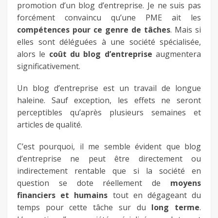
promotion d’un blog d’entreprise. Je ne suis pas
forcément convaincu qu’une PME ait les
compétences pour ce genre de tâches
. Mais si
elles sont déléguées à une société spécialisée,
alors le
coût du blog d’entreprise
augmentera
significativement.
Un blog d’entreprise est un travail de longue
haleine. Sauf exception, les effets ne seront
perceptibles qu’après plusieurs semaines et
articles de qualité.
C’est pourquoi, il me semble évident que blog
d’entreprise ne peut être directement ou
indirectement rentable que si la société en
question se dote réellement de
moyens
financiers et humains
tout en dégageant du
temps pour cette tâche sur du
long terme
.