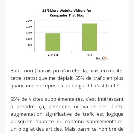
Euh… non. J’aurais pu m’arrêter là, mais en réalité,
cette statistique me déplait. 55% de trafic en plus
quand une entreprise a un blog actif, c’est tout ?
55% de visites supplémentaires, c’est intéressant
à prendre, ça, personne ne va le nier. Cette
augmentation significative de trafic est logique
puisqu’on apporte du contenu supplémentaire,
un blog et des articles. Mais parmi ce nombre de