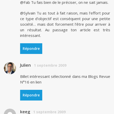
@Fab Tu fais bien de le préciser, on ne sait jamais.
@Sylvain Tu as tout à fait raison, mais l’effort pour
ce type d’objectif est conséquent pour une petite
société… mais doit forcement l’être pour arriver à
un résultat. Au passage ton article est très
intéressant.
Répondre
Julien
1 septembre 2009
Billet intéressant sélectionné dans ma Blogs Revue
N°16 en lien
Répondre
keeg
1 septembre 2009