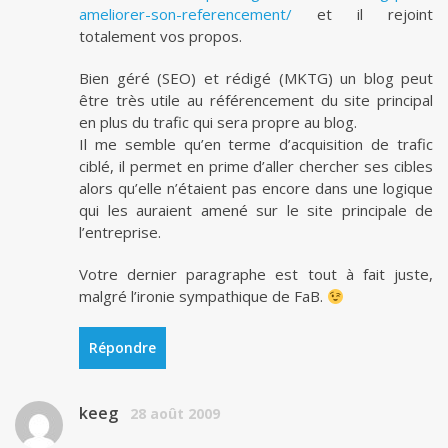
ameliorer-son-referencement/
et il rejoint
totalement vos propos.
Bien géré (SEO) et rédigé (MKTG) un blog peut
être très utile au référencement du site principal
en plus du trafic qui sera propre au blog.
Il me semble qu’en terme d’acquisition de trafic
ciblé, il permet en prime d’aller chercher ses cibles
alors qu’elle n’étaient pas encore dans une logique
qui les auraient amené sur le site principale de
l’entreprise.
Votre dernier paragraphe est tout à fait juste,
malgré l’ironie sympathique de FaB.
Répondre
keeg
28 août 2009