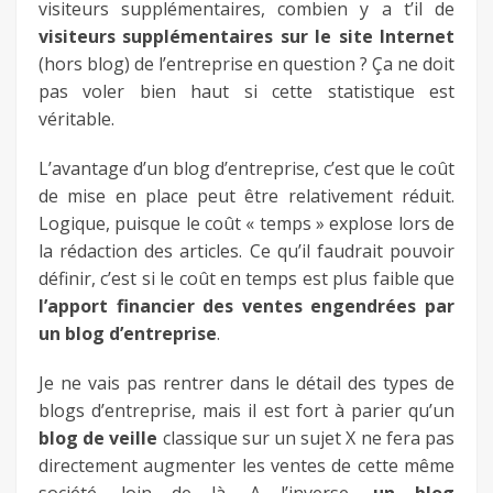
visiteurs supplémentaires, combien y a t’il de
visiteurs supplémentaires sur le site Internet
(hors blog) de l’entreprise en question ? Ça ne doit
pas voler bien haut si cette statistique est
véritable.
L’avantage d’un blog d’entreprise, c’est que le coût
de mise en place peut être relativement réduit.
Logique, puisque le coût « temps » explose lors de
la rédaction des articles. Ce qu’il faudrait pouvoir
définir, c’est si le coût en temps est plus faible que
l’apport financier des ventes engendrées par
un blog d’entreprise
.
Je ne vais pas rentrer dans le détail des types de
blogs d’entreprise, mais il est fort à parier qu’un
blog de veille
classique sur un sujet X ne fera pas
directement augmenter les ventes de cette même
société, loin de là. A l’inverse,
un blog