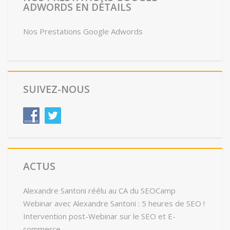
ADWORDS EN DÉTAILS
Nos Prestations Google Adwords
SUIVEZ-NOUS
ACTUS
Alexandre Santoni réélu au CA du SEOCamp
Webinar avec Alexandre Santoni : 5 heures de SEO !
Intervention post-Webinar sur le SEO et E-
commerce