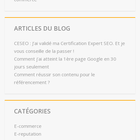
ARTICLES DU BLOG
CESEO : J’ai validé ma Certification Expert SEO. Et je
vous conseille de la passer !
Comment j’ai atteint la 1ère page Google en 30
jours seulement
Comment réussir son contenu pour le
référencement ?
CATÉGORIES
E-commerce
E-reputation