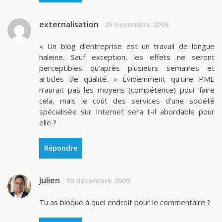
externalisation
25 novembre 2009
« Un blog d’entreprise est un travail de longue
haleine. Sauf exception, les effets ne seront
perceptibles qu’après plusieurs semaines et
articles de qualité. » Évidemment qu’une PME
n’aurait pas les moyens (compétence) pour faire
cela, mais le coût des services d’une société
spécialisée sur Internet sera t-il abordable pour
elle ?
Répondre
Julien
10 décembre 2009
Tu as bloqué à quel endroit pour le commentaire ?