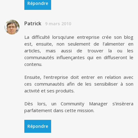
Répondre
Patrick
9 mars 2010
La difficulté lorsqu’une entreprise crée son blog
est, ensuite, non seulement de l’alimenter en
articles, mais aussi de trouver la ou les
communautés influençantes qui en diffuseront le
contenu.
Ensuite, l’entreprise doit entrer en relation avec
ces communautés afin de les sensibiliser à son
activité et ses produits.
Dès lors, un Community Manager s’insèrera
parfaitement dans cette mission.
Répondre