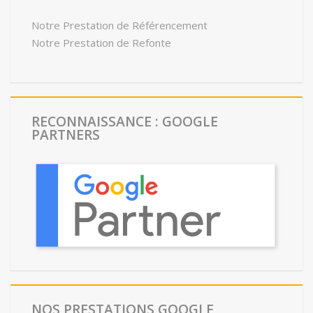
Notre Prestation de Référencement
Notre Prestation de Refonte
RECONNAISSANCE : GOOGLE
PARTNERS
NOS PRESTATIONS GOOGLE