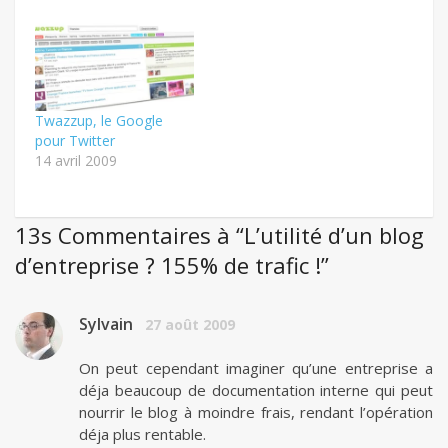
Twazzup, le Google
pour Twitter
14 avril 2009
13s Commentaires à “L’utilité d’un blog
d’entreprise ? 155% de trafic !”
Sylvain
27 août 2009
On peut cependant imaginer qu’une entreprise a
déja beaucoup de documentation interne qui peut
nourrir le blog à moindre frais, rendant l’opération
déja plus rentable.