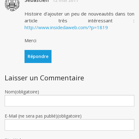
Sébastien
12 mai 2011
Histoire d’ajouter un peu de nouveautés dans ton
article très intéressant :
http://www.insidedaweb.com/?p=1819
Merci
Répondre
Laisser un Commentaire
Nom(obligatoire)
E-Mail (ne sera pas publié)(obligatoire)