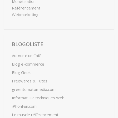
Monétisation
Référencement
Webmarketing
BLOGOLISTE
Autour d'un Café
Blog e-commerce
Blog Geek
Freewares & Tutos
greentomatomedia.com
Informat'Hic techniques Web
iPhonFun.com
Le muscle référencement