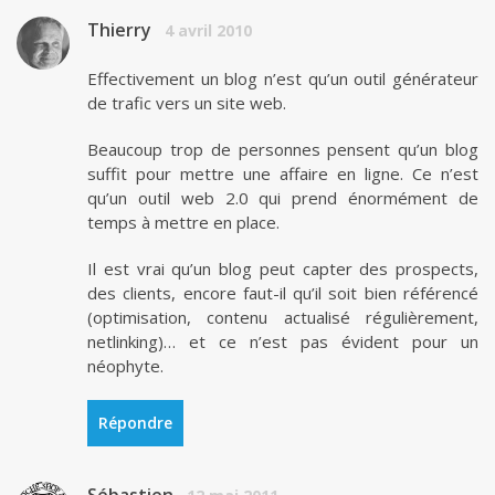
Thierry
4 avril 2010
Effectivement un blog n’est qu’un outil générateur
de trafic vers un site web.
Beaucoup trop de personnes pensent qu’un blog
suffit pour mettre une affaire en ligne. Ce n’est
qu’un outil web 2.0 qui prend énormément de
temps à mettre en place.
Il est vrai qu’un blog peut capter des prospects,
des clients, encore faut-il qu’il soit bien référencé
(optimisation, contenu actualisé régulièrement,
netlinking)… et ce n’est pas évident pour un
néophyte.
Répondre