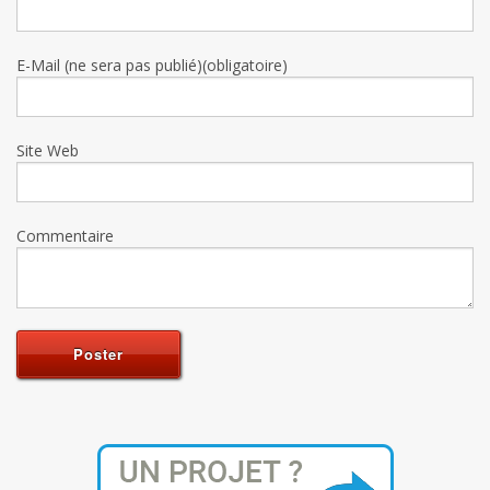
E-Mail (ne sera pas publié)(obligatoire)
Site Web
Commentaire