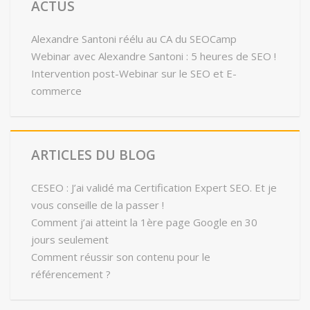
ACTUS
Alexandre Santoni réélu au CA du SEOCamp
Webinar avec Alexandre Santoni : 5 heures de SEO !
Intervention post-Webinar sur le SEO et E-
commerce
ARTICLES DU BLOG
CESEO : J’ai validé ma Certification Expert SEO. Et je
vous conseille de la passer !
Comment j’ai atteint la 1ère page Google en 30
jours seulement
Comment réussir son contenu pour le
référencement ?