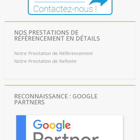
NOS PRESTATIONS DE
RÉFÉRENCEMENT EN DÉTAILS
Notre Prestation de Référencement
Notre Prestation de Refonte
RECONNAISSANCE : GOOGLE
PARTNERS