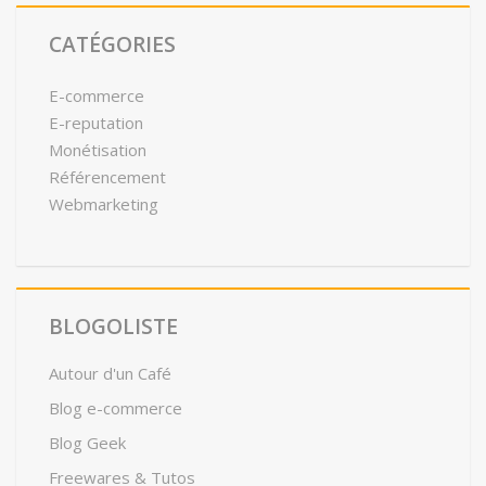
CATÉGORIES
E-commerce
E-reputation
Monétisation
Référencement
Webmarketing
BLOGOLISTE
Autour d'un Café
Blog e-commerce
Blog Geek
Freewares & Tutos