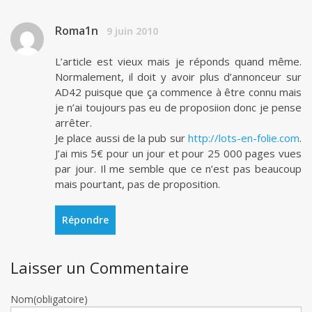
Roma1n
9 juin 2010
L’article est vieux mais je réponds quand même.
Normalement, il doit y avoir plus d’annonceur sur
AD42 puisque que ça commence à être connu mais
je n’ai toujours pas eu de proposiion donc je pense
arrêter.
Je place aussi de la pub sur
http://lots-en-folie.com
.
J’ai mis 5€ pour un jour et pour 25 000 pages vues
par jour. Il me semble que ce n’est pas beaucoup
mais pourtant, pas de proposition.
Répondre
Laisser un Commentaire
Nom(obligatoire)