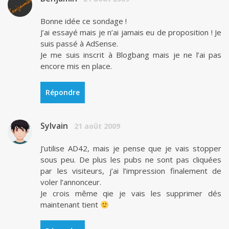
Bonne idée ce sondage !
J’ai essayé mais je n’ai jamais eu de proposition ! Je
suis passé à AdSense.
Je me suis inscrit à Blogbang mais je ne l’ai pas
encore mis en place.
Répondre
Sylvain
21 août 2009
J’utilise AD42, mais je pense que je vais stopper
sous peu. De plus les pubs ne sont pas cliquées
par les visiteurs, j’ai l’impression finalement de
voler l’annonceur.
Je crois même qie je vais les supprimer dés
maintenant tient