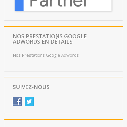
NOS PRESTATIONS GOOGLE
ADWORDS EN DÉTAILS
Nos Prestations Google Adwords
SUIVEZ-NOUS