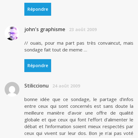
Répondre
john's graphisme
23 août 2009
// ouais, pour ma part pas très convaincut, mais
sondage fait tout de meme …
Répondre
Stiliccionu
24 août 2009
bonne idée que ce sondage, le partage d’infos
entre ceux qui sont concernés est sans doute la
meilleure manière d’avoir une offre de qualité
globale et que ceux qui font l’effort d’alimenter le
débat et l’information soient mieux respectés par
ceux qui vivent sur leur dos. Bon je n’ai pas voté