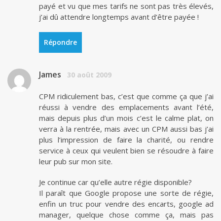
payé et vu que mes tarifs ne sont pas très élevés,
j’ai dû attendre longtemps avant d’être payée !
Répondre
James
30 août 2009
CPM ridiculement bas, c’est que comme ça que j’ai
réussi à vendre des emplacements avant l’été,
mais depuis plus d’un mois c’est le calme plat, on
verra à la rentrée, mais avec un CPM aussi bas j’ai
plus l’impression de faire la charité, ou rendre
service à ceux qui veulent bien se résoudre à faire
leur pub sur mon site.
Je continue car qu’elle autre régie disponible?
Il paraît que Google propose une sorte de régie,
enfin un truc pour vendre des encarts, google ad
manager, quelque chose comme ça, mais pas