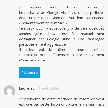
j’ai toujours beaucoup de doute quand à
l’impartialité de Google vis à vis de sa politique
éditorialiste et notamment sur leur soi-disante
« non-intervention humaine ».
J’en veux pour preuve qu’il y a de cela quelques
années John Chow s’est fait manuellement
dézinguer par Google suite à une campagne
particulièrement aggressive.
Il arrive tout de même un moment où la
technologie peut difficilement battre le jugement
d’une personne.
Répondre
Laurent
15 août 2009
Le problème de cette méthode de référencement
est que par cette façon ont attire le visiteur mais