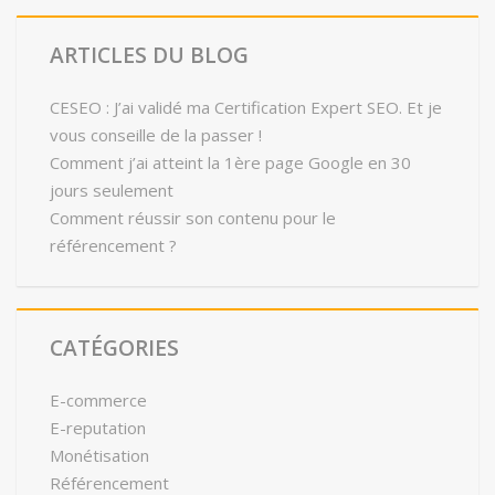
ARTICLES DU BLOG
CESEO : J’ai validé ma Certification Expert SEO. Et je
vous conseille de la passer !
Comment j’ai atteint la 1ère page Google en 30
jours seulement
Comment réussir son contenu pour le
référencement ?
CATÉGORIES
E-commerce
E-reputation
Monétisation
Référencement