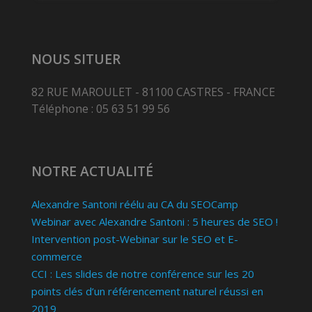
NOUS SITUER
82 RUE MAROULET - 81100 CASTRES - FRANCE
Téléphone : 05 63 51 99 56
NOTRE ACTUALITÉ
Alexandre Santoni réélu au CA du SEOCamp
Webinar avec Alexandre Santoni : 5 heures de SEO !
Intervention post-Webinar sur le SEO et E-
commerce
CCI : Les slides de notre conférence sur les 20
points clés d’un référencement naturel réussi en
2019