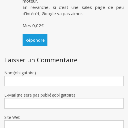
moteur.
En revanche, si c’est une sales page de peu
d’intérêt, Google va pas aimer.
Mes 0,02€.
Répondre
Laisser un Commentaire
Nom(obligatoire)
E-Mail (ne sera pas publié)(obligatoire)
Site Web