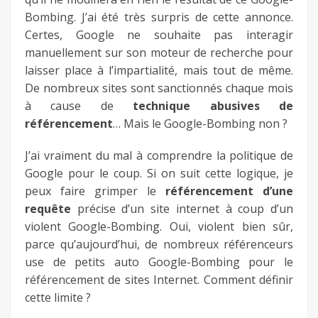
Bombing. J’ai été très surpris de cette annonce.
Certes, Google ne souhaite pas interagir
manuellement sur son moteur de recherche pour
laisser place à l’impartialité, mais tout de même.
De nombreux sites sont sanctionnés chaque mois
à cause de
technique abusives de
référencement
… Mais le Google-Bombing non ?
J’ai vraiment du mal à comprendre la politique de
Google pour le coup. Si on suit cette logique, je
peux faire grimper le
référencement d’une
requête
précise d’un site internet à coup d’un
violent Google-Bombing. Oui, violent bien sûr,
parce qu’aujourd’hui, de nombreux référenceurs
use de petits auto Google-Bombing pour le
référencement de sites Internet. Comment définir
cette limite ?