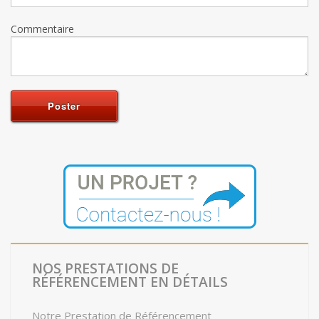
Commentaire
NOS PRESTATIONS DE
RÉFÉRENCEMENT EN DÉTAILS
Notre Prestation de Référencement