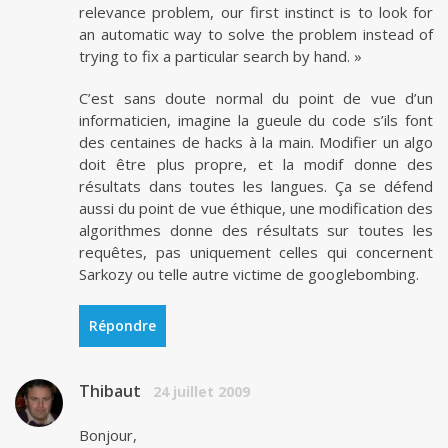
relevance problem, our first instinct is to look for
an automatic way to solve the problem instead of
trying to fix a particular search by hand. »
C’est sans doute normal du point de vue d’un
informaticien, imagine la gueule du code s’ils font
des centaines de hacks à la main. Modifier un algo
doit être plus propre, et la modif donne des
résultats dans toutes les langues. Ça se défend
aussi du point de vue éthique, une modification des
algorithmes donne des résultats sur toutes les
requêtes, pas uniquement celles qui concernent
Sarkozy ou telle autre victime de googlebombing.
Répondre
Thibaut
24 juillet 2009
Bonjour,