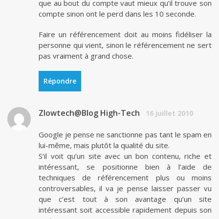
que au bout du compte vaut mieux qu’il trouve son
compte sinon ont le perd dans les 10 seconde.
Faire un référencement doit au moins fidéliser la
personne qui vient, sinon le référencement ne sert
pas vraiment à grand chose.
Répondre
Zlowtech@Blog High-Tech
16 juillet 2010
Google je pense ne sanctionne pas tant le spam en
lui-même, mais plutôt la qualité du site.
S’il voit qu’un site avec un bon contenu, riche et
intéressant, se positionne bien à l’aide de
techniques de référencement plus ou moins
controversables, il va je pense laisser passer vu
que c’est tout à son avantage qu’un site
intéressant soit accessible rapidement depuis son