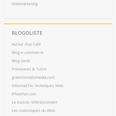
Webmarketing
BLOGOLISTE
Autour d'un Café
Blog e-commerce
Blog Geek
Freewares & Tutos
greentomatomedia.com
Informat'Hic techniques Web
iPhonFun.com
Le muscle référencement
Les statistiques du Web