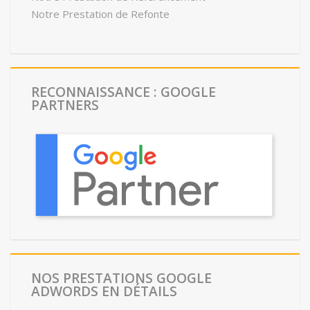
Notre Prestation de Refonte
RECONNAISSANCE : GOOGLE
PARTNERS
NOS PRESTATIONS GOOGLE
ADWORDS EN DÉTAILS