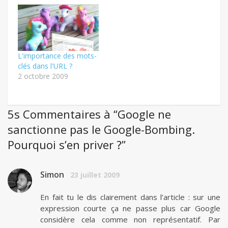
L'importance des mots-
clés dans l'URL ?
2 octobre 2009
5s Commentaires à “Google ne
sanctionne pas le Google-Bombing.
Pourquoi s’en priver ?”
Simon
23 juillet 2009
En fait tu le dis clairement dans l’article : sur une
expression courte ça ne passe plus car Google
considère cela comme non représentatif. Par