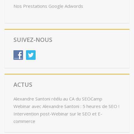
Nos Prestations Google Adwords
SUIVEZ-NOUS
ACTUS
Alexandre Santoni réélu au CA du SEOCamp
Webinar avec Alexandre Santoni : 5 heures de SEO !
Intervention post-Webinar sur le SEO et E-
commerce