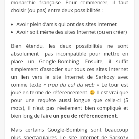
monarchie française. Pour commencer, il faut
choisir (ou pas) entre deux possibilités :
Avoir plein d’amis qui ont des sites Internet
Avoir soit même des sites Internet (ou en créer)
Bien étendu, les deux possibilités ne sont
absolument pas incompatible pour mettre en
place un Google-Bombing. Ensuite, il suffit
simplement d’associer sur tous ces sites Internet
un lien vers le site Internet de Sarkozy avec
comme texte
« trou du cul du web »
. Le tour est
joué en terme de référencement.
Il est vrai que
pour une requête aussi longue que celle-ci (5
mots), il n’est pas réellement bien compliqué et
bien long de faire
un peu de référencement
.
Mais certains Google-Bombing sont beaucoup
plus spectaculaires. Le site Internet de Sarkozy