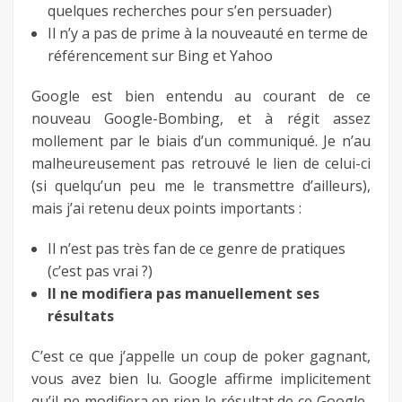
quelques recherches pour s’en persuader)
Il n’y a pas de prime à la nouveauté en terme de
référencement sur Bing et Yahoo
Google est bien entendu au courant de ce
nouveau Google-Bombing, et à régit assez
mollement par le biais d’un communiqué. Je n’au
malheureusement pas retrouvé le lien de celui-ci
(si quelqu’un peu me le transmettre d’ailleurs),
mais j’ai retenu deux points importants :
Il n’est pas très fan de ce genre de pratiques
(c’est pas vrai ?)
Il ne modifiera pas manuellement ses
résultats
C’est ce que j’appelle un coup de poker gagnant,
vous avez bien lu. Google affirme implicitement
qu’il ne modifiera en rien le résultat de ce Google-