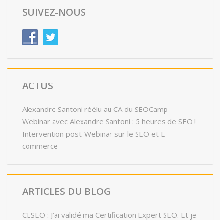
SUIVEZ-NOUS
ACTUS
Alexandre Santoni réélu au CA du SEOCamp
Webinar avec Alexandre Santoni : 5 heures de SEO !
Intervention post-Webinar sur le SEO et E-
commerce
ARTICLES DU BLOG
CESEO : J’ai validé ma Certification Expert SEO. Et je