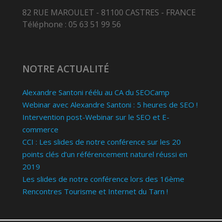
82 RUE MAROULET - 81100 CASTRES - FRANCE
Téléphone : 05 63 51 99 56
NOTRE ACTUALITÉ
Alexandre Santoni réélu au CA du SEOCamp
Webinar avec Alexandre Santoni : 5 heures de SEO !
Intervention post-Webinar sur le SEO et E-
commerce
CCI : Les slides de notre conférence sur les 20
points clés d’un référencement naturel réussi en
2019
Les slides de notre conférence lors des 16ème
Rencontres Tourisme et Internet du Tarn !