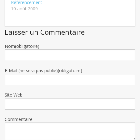
Référencement
10 août 2009
Laisser un Commentaire
Nom(obligatoire)
E-Mail (ne sera pas publié)(obligatoire)
Site Web
Commentaire