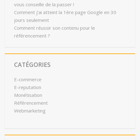
vous conseille de la passer !
Comment j’ai atteint la 1ère page Google en 30
jours seulement
Comment réussir son contenu pour le
référencement ?
CATÉGORIES
E-commerce
E-reputation
Monétisation
Référencement
Webmarketing