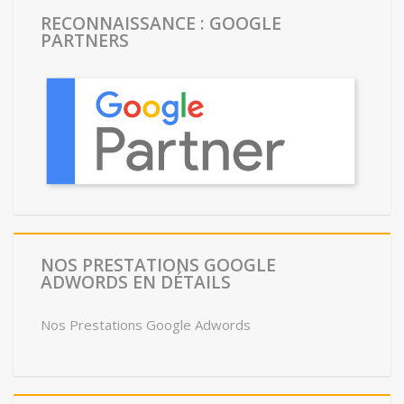
RECONNAISSANCE : GOOGLE
PARTNERS
NOS PRESTATIONS GOOGLE
ADWORDS EN DÉTAILS
Nos Prestations Google Adwords