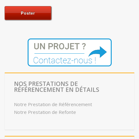
NOS PRESTATIONS DE
RÉFÉRENCEMENT EN DÉTAILS
Notre Prestation de Référencement
Notre Prestation de Refonte