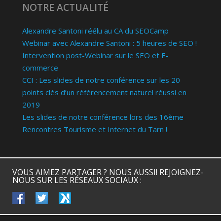
NOTRE ACTUALITÉ
Alexandre Santoni réélu au CA du SEOCamp
Webinar avec Alexandre Santoni : 5 heures de SEO !
Intervention post-Webinar sur le SEO et E-
commerce
CCI : Les slides de notre conférence sur les 20
points clés d’un référencement naturel réussi en
2019
Les slides de notre conférence lors des 16ème
Rencontres Tourisme et Internet du Tarn !
VOUS AIMEZ PARTAGER ? NOUS AUSSI! REJOIGNEZ-
NOUS SUR LES RÉSEAUX SOCIAUX :
facebook
twitter
keeg