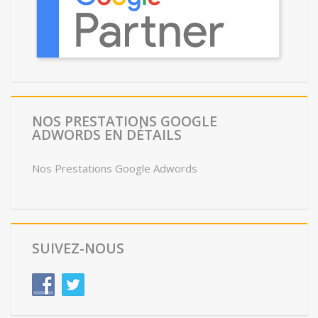
NOS PRESTATIONS GOOGLE
ADWORDS EN DÉTAILS
Nos Prestations Google Adwords
SUIVEZ-NOUS