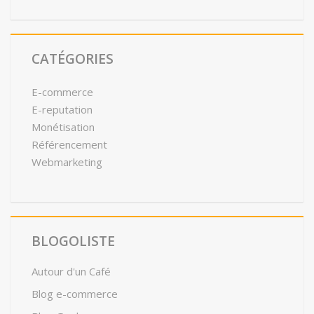
CATÉGORIES
E-commerce
E-reputation
Monétisation
Référencement
Webmarketing
BLOGOLISTE
Autour d'un Café
Blog e-commerce