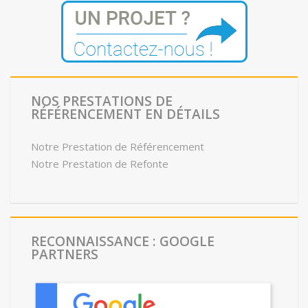
NOS PRESTATIONS DE
RÉFÉRENCEMENT EN DÉTAILS
Notre Prestation de Référencement
Notre Prestation de Refonte
RECONNAISSANCE : GOOGLE
PARTNERS