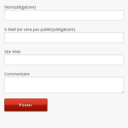
Nom(obligatoire)
E-Mail (ne sera pas publié)(obligatoire)
Site Web
Commentaire