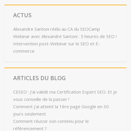
ACTUS
Alexandre Santoni réélu au CA du SEOCamp
Webinar avec Alexandre Santoni : 5 heures de SEO !
Intervention post-Webinar sur le SEO et E-
commerce
ARTICLES DU BLOG
CESEO : J’ai validé ma Certification Expert SEO. Et je
vous conseille de la passer !
Comment j’ai atteint la 1ère page Google en 30
jours seulement
Comment réussir son contenu pour le
référencement ?