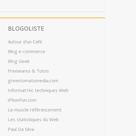
BLOGOLISTE
Autour d'un Café
Blog e-commerce
Blog Geek
Freewares & Tutos
greentomatomedia.com
Informat'Hic techniques Web
iPhonFun.com
Le muscle référencement
Les statistiques du Web
Paul Da Silva