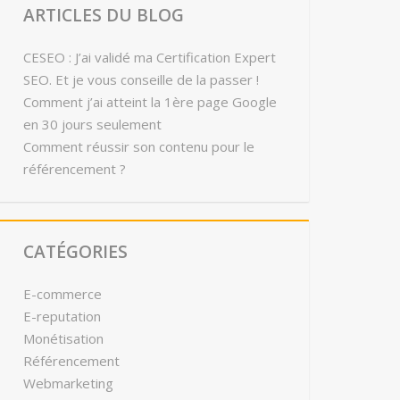
ARTICLES DU BLOG
CESEO : J’ai validé ma Certification Expert
SEO. Et je vous conseille de la passer !
Comment j’ai atteint la 1ère page Google
en 30 jours seulement
Comment réussir son contenu pour le
référencement ?
CATÉGORIES
E-commerce
E-reputation
Monétisation
Référencement
Webmarketing