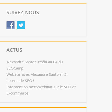
SUIVEZ-NOUS
ACTUS
Alexandre Santoni réélu au CA du
SEOCamp
Webinar avec Alexandre Santoni : 5
heures de SEO !
Intervention post-Webinar sur le SEO et
E-commerce