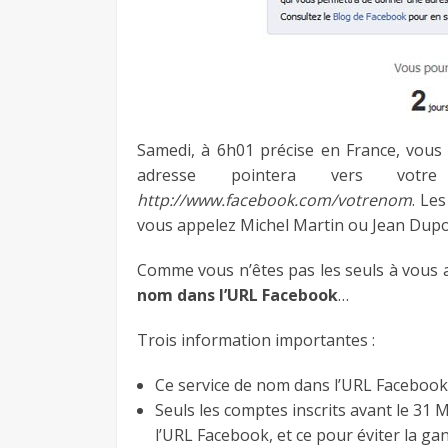
Samedi, à 6h01 précise en France, vous 
adresse pointera vers vot
http://www.facebook.com/votrenom
. Le
vous appelez Michel Martin ou Jean Dupo
Comme vous n’êtes pas les seuls à vous a
nom dans l’URL Facebook
…
Trois information importantes :
Ce service de nom dans l’URL Faceboo
Seuls les comptes inscrits avant le 31
l’URL Facebook, et ce pour éviter la ga