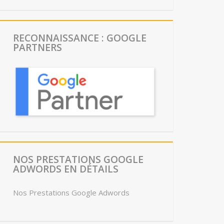
RECONNAISSANCE : GOOGLE
PARTNERS
NOS PRESTATIONS GOOGLE
ADWORDS EN DÉTAILS
Nos Prestations Google Adwords