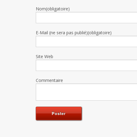
Nom(obligatoire)
E-Mail (ne sera pas publié)(obligatoire)
Site Web
Commentaire