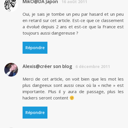
MikO@DA Japon
16 août 2011
Oui, je sais je tombe un peu par hasard et un peu
en retard sur cet article. Est-ce que ce classement
a évolué depuis 2 ans et est-ce que la France est
toujours aussi dangereuse ?
Répondre
Alexis@créer son blog
6 décembre 2011
Merci de cet article, on voit bien que les mot les
plus dangeeux sont aussi ceux où la « niche » est
importante. Plus il y aura de passage, plus les
hackers seront content
Répondre