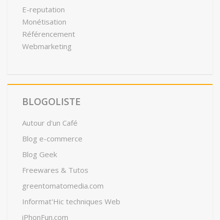
E-reputation
Monétisation
Référencement
Webmarketing
BLOGOLISTE
Autour d'un Café
Blog e-commerce
Blog Geek
Freewares & Tutos
greentomatomedia.com
Informat'Hic techniques Web
iPhonFun.com