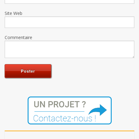
Site Web
Commentaire