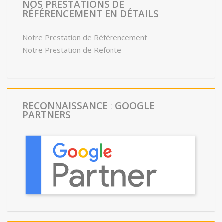
NOS PRESTATIONS DE
RÉFÉRENCEMENT EN DÉTAILS
Notre Prestation de Référencement
Notre Prestation de Refonte
RECONNAISSANCE : GOOGLE
PARTNERS