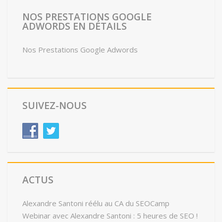
NOS PRESTATIONS GOOGLE
ADWORDS EN DÉTAILS
Nos Prestations Google Adwords
SUIVEZ-NOUS
ACTUS
Alexandre Santoni réélu au CA du SEOCamp
Webinar avec Alexandre Santoni : 5 heures de SEO !