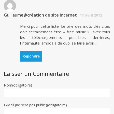
Guillaume@création de site internet
11 avril 2012
Merci pour cette liste. Le pire des mots clés cités
doit certainement être « free music ».. avec tous
les téléchargements possibles derrières,
l’internaute lambda a de quoi se faire avoir…
Répondre
Laisser un Commentaire
Nom(obligatoire)
E-Mail (ne sera pas publié)(obligatoire)