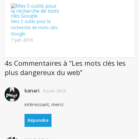
Mes 5 outils pour la
recherche de mots clés
Google
7 juin 2010
4s Commentaires à “Les mots clés les
plus dangereux du web”
kanari
8 juin 2010
intéressant, merci
Répondre