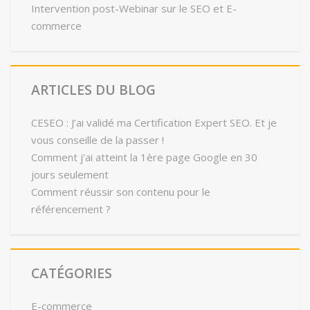
Intervention post-Webinar sur le SEO et E-
commerce
ARTICLES DU BLOG
CESEO : J’ai validé ma Certification Expert SEO. Et je
vous conseille de la passer !
Comment j’ai atteint la 1ère page Google en 30
jours seulement
Comment réussir son contenu pour le
référencement ?
CATÉGORIES
E-commerce