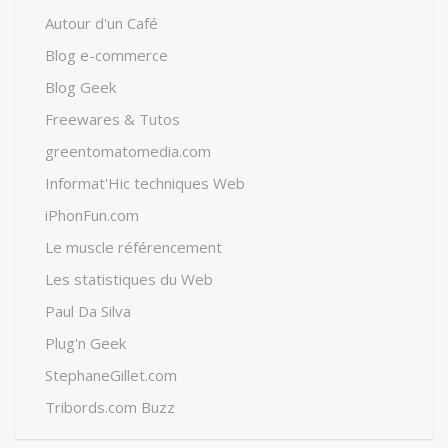
Autour d'un Café
Blog e-commerce
Blog Geek
Freewares & Tutos
greentomatomedia.com
Informat'Hic techniques Web
iPhonFun.com
Le muscle référencement
Les statistiques du Web
Paul Da Silva
Plug'n Geek
StephaneGillet.com
Tribords.com Buzz