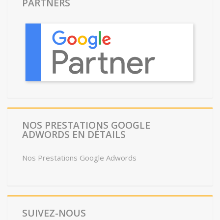
PARTNERS
NOS PRESTATIONS GOOGLE
ADWORDS EN DÉTAILS
Nos Prestations Google Adwords
SUIVEZ-NOUS