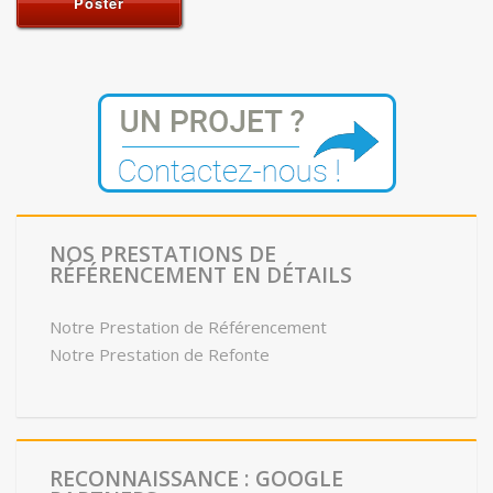
NOS PRESTATIONS DE
RÉFÉRENCEMENT EN DÉTAILS
Notre Prestation de Référencement
Notre Prestation de Refonte
RECONNAISSANCE : GOOGLE