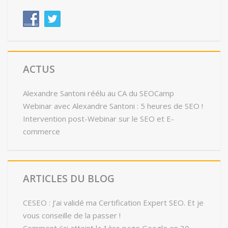
ACTUS
Alexandre Santoni réélu au CA du SEOCamp
Webinar avec Alexandre Santoni : 5 heures de SEO !
Intervention post-Webinar sur le SEO et E-
commerce
ARTICLES DU BLOG
CESEO : J’ai validé ma Certification Expert SEO. Et je
vous conseille de la passer !