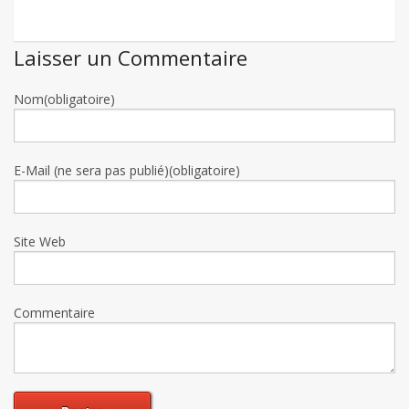
Laisser un Commentaire
Nom(obligatoire)
E-Mail (ne sera pas publié)(obligatoire)
Site Web
Commentaire