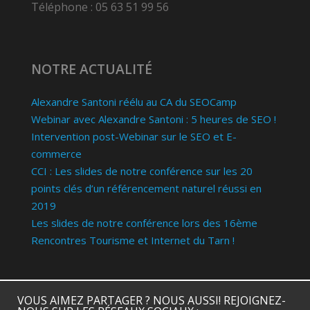
Téléphone : 05 63 51 99 56
NOTRE ACTUALITÉ
Alexandre Santoni réélu au CA du SEOCamp
Webinar avec Alexandre Santoni : 5 heures de SEO !
Intervention post-Webinar sur le SEO et E-
commerce
CCI : Les slides de notre conférence sur les 20
points clés d’un référencement naturel réussi en
2019
Les slides de notre conférence lors des 16ème
Rencontres Tourisme et Internet du Tarn !
VOUS AIMEZ PARTAGER ? NOUS AUSSI! REJOIGNEZ-