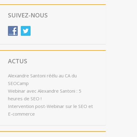
SUIVEZ-NOUS
ACTUS
Alexandre Santoni réélu au CA du
SEOCamp
Webinar avec Alexandre Santoni : 5
heures de SEO !
Intervention post-Webinar sur le SEO et
E-commerce