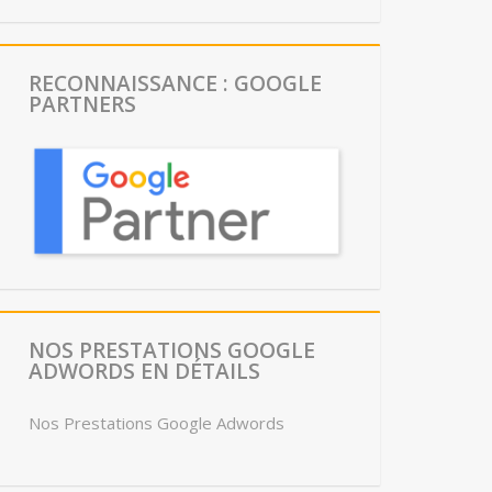
RECONNAISSANCE : GOOGLE
PARTNERS
NOS PRESTATIONS GOOGLE
ADWORDS EN DÉTAILS
Nos Prestations Google Adwords