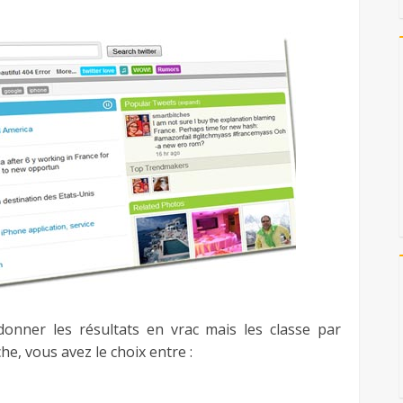
nner les résultats en vrac mais les classe par
che, vous avez le choix entre :