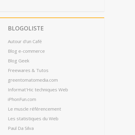
BLOGOLISTE
Autour d'un Café
Blog e-commerce
Blog Geek
Freewares & Tutos
greentomatomedia.com
Informat'Hic techniques Web
iPhonFun.com
Le muscle référencement
Les statistiques du Web
Paul Da Silva