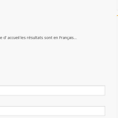
e d’ accueil les résultats sont en Français…