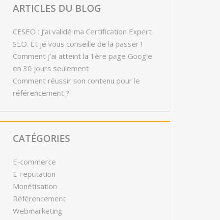
ARTICLES DU BLOG
CESEO : J’ai validé ma Certification Expert
SEO. Et je vous conseille de la passer !
Comment j’ai atteint la 1ère page Google
en 30 jours seulement
Comment réussir son contenu pour le
référencement ?
CATÉGORIES
E-commerce
E-reputation
Monétisation
Référencement
Webmarketing