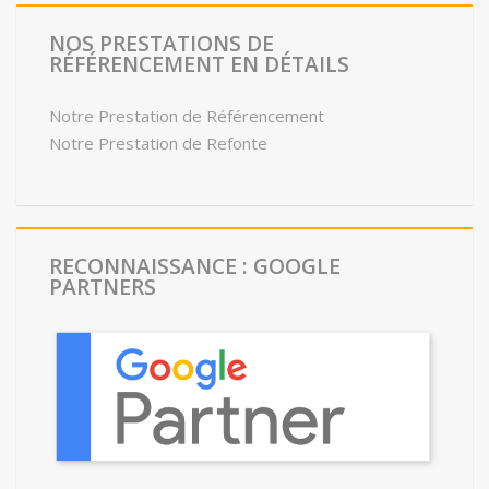
NOS PRESTATIONS DE
RÉFÉRENCEMENT EN DÉTAILS
Notre Prestation de Référencement
Notre Prestation de Refonte
RECONNAISSANCE : GOOGLE
PARTNERS