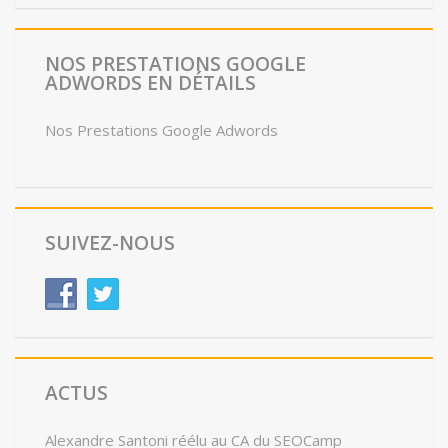
NOS PRESTATIONS GOOGLE
ADWORDS EN DÉTAILS
Nos Prestations Google Adwords
SUIVEZ-NOUS
ACTUS
Alexandre Santoni réélu au CA du SEOCamp