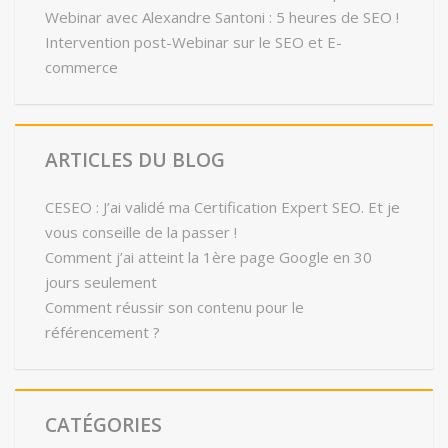
Webinar avec Alexandre Santoni : 5 heures de SEO !
Intervention post-Webinar sur le SEO et E-
commerce
ARTICLES DU BLOG
CESEO : J’ai validé ma Certification Expert SEO. Et je
vous conseille de la passer !
Comment j’ai atteint la 1ère page Google en 30
jours seulement
Comment réussir son contenu pour le
référencement ?
CATÉGORIES