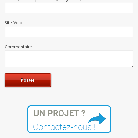
Site Web
Commentaire