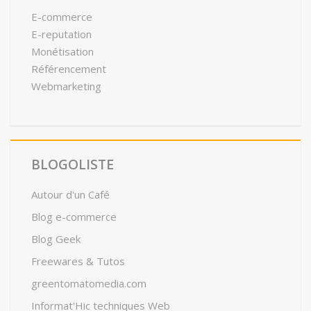
E-commerce
E-reputation
Monétisation
Référencement
Webmarketing
BLOGOLISTE
Autour d'un Café
Blog e-commerce
Blog Geek
Freewares & Tutos
greentomatomedia.com
Informat'Hic techniques Web