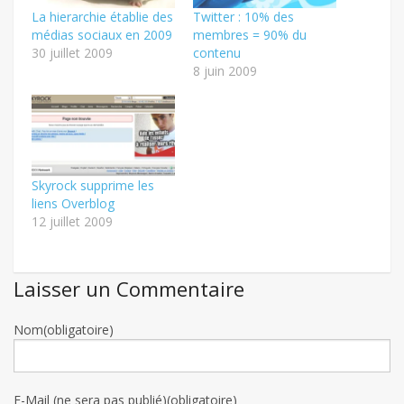
La hierarchie établie des
Twitter : 10% des
médias sociaux en 2009
membres = 90% du
30 juillet 2009
contenu
8 juin 2009
Skyrock supprime les
liens Overblog
12 juillet 2009
Laisser un Commentaire
Nom(obligatoire)
E-Mail (ne sera pas publié)(obligatoire)