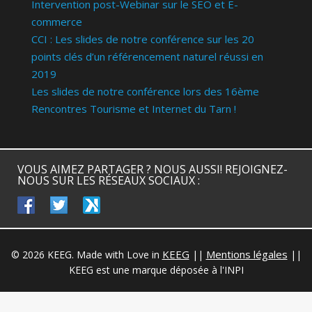
Intervention post-Webinar sur le SEO et E-
commerce
CCI : Les slides de notre conférence sur les 20
points clés d’un référencement naturel réussi en
2019
Les slides de notre conférence lors des 16ème
Rencontres Tourisme et Internet du Tarn !
VOUS AIMEZ PARTAGER ? NOUS AUSSI! REJOIGNEZ-
NOUS SUR LES RÉSEAUX SOCIAUX :
facebook
twitter
keeg
KEEG
Mentions légales
© 2026 KEEG. Made with Love in
||
||
KEEG est une marque déposée à l'INPI